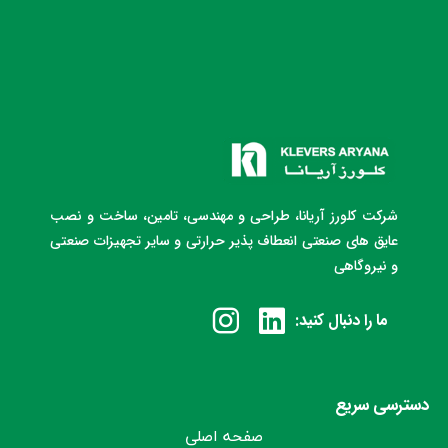
شرکت کلورز آریانا، طراحی و مهندسی، تامین، ساخت و نصب
عایق های صنعتی انعطاف پذیر حرارتی و سایر تجهیزات صنعتی
و نیروگاهی
ما را دنبال کنید:
دسترسی سریع
صفحه اصلی