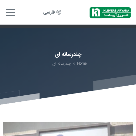
فارسی
چندرسانه ای
Home
چندرسانه ای