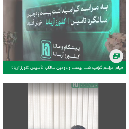
فیلم: مراسم گرامیداشت بیست و دومین سالگرد تأسیس کلورز آریانا