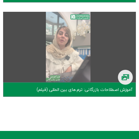
آموزش اصطلاحات بازرگانی: ترم‎ های بین المللی (فیلم)