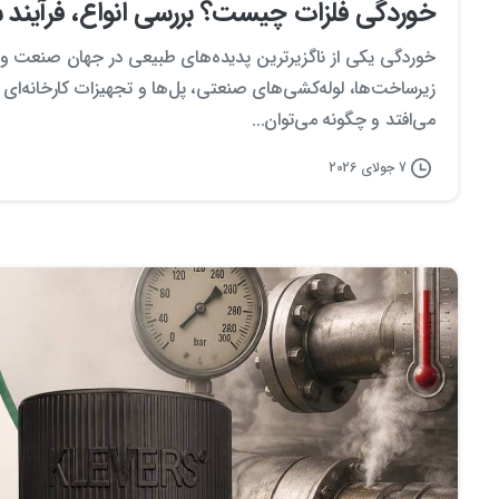
خوردگی فلزات چیست؟ بررسی انواع، فرآیند
خوردگی یکی از ناگزیرترین پدیده‌های طبیعی در جهان صنعت و م
زیرساخت‌ها، لوله‌کشی‌های صنعتی، پل‌ها و تجهیزات کارخانه‌ای 
می‌افتد و چگونه می‌توان...
7 جولای 2026