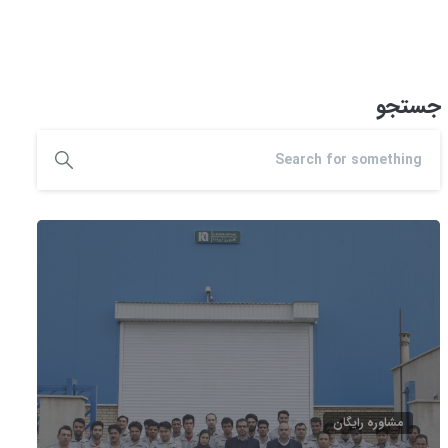
جستجو
مشاوره رایگان