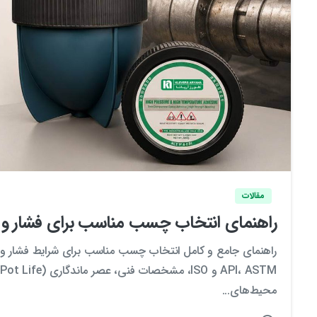
مقالات
راهنمای انتخاب چسب مناسب برای فشار و د
راهنمای جامع و کامل انتخاب چسب مناسب برای شرایط فشار و دم
M
محیط‌های...