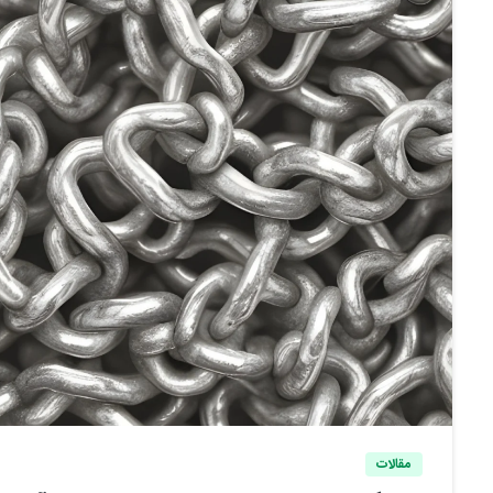
مقالات