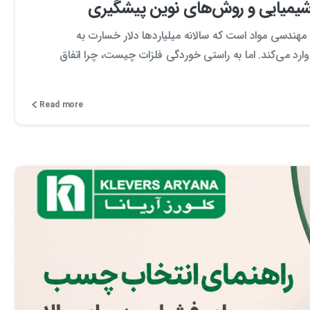
 شیمیایی و روش‌های نوین پیشگیری
هندسی مواد است که سالانه میلیاردها دلار خسارت به
وارد می‌کند. اما به راستی خوردگی فلزات چیست، چرا اتفاق
Read more