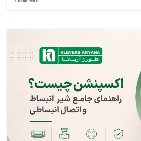
Read more