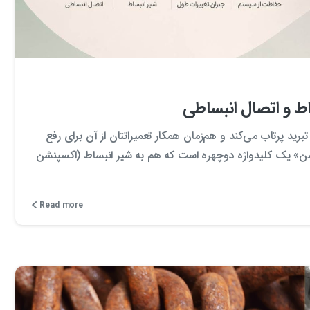
0
0
 و اتصال انبساطی
به دنیای سیستم‌های تبرید پرتاب می‌کند و هم‌زمان همکار تعمیراتتان از آن برای رفع
شن» یک کلیدواژه دوچهره است که هم به شیر انبساط (اکسپنشن
Read more