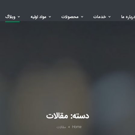
رباره ما
خدمات
محصولات
مواد اولیه
وبلاگ
دسته:
مقالات
Home
مقالات