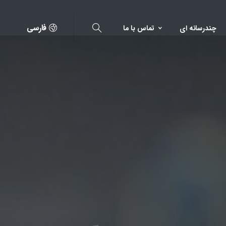
فارسی
چندرسانه ای
تماس با ما