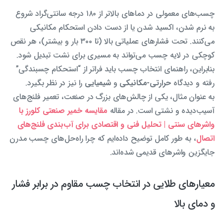
چسب‌های معمولی در دماهای بالاتر از ۱۸۰ درجه سانتی‌گراد شروع
به نرم شدن، اکسید شدن یا از دست دادن استحکام مکانیکی
می‌کنند. تحت فشارهای عملیاتی بالا (تا ۳۰۰ بار و بیشتر)، هر نقص
کوچکی در لایه چسب می‌تواند به مسیری برای نشت تبدیل شود.
بنابراین، راهنمای انتخاب چسب باید فراتر از “استحکام چسبندگی”
رفته و دیدگاه
حرارتی-مکانیکی
و
شیمیایی
را نیز در نظر بگیرد.
به عنوان مثال، یکی از چالش‌های بزرگ در صنعت، تعمیر فلنج‌های
آسیب‌دیده و نشتی است. در مقاله
مقایسه خمیر صنعتی کلورز با
واشرهای سنتی | تحلیل فنی و اقتصادی برای آب‌بندی فلنج‌های
اتصال
، به طور کامل توضیح داده‌ایم که چرا راه‌حل‌های چسب مدرن
جایگزین واشرهای قدیمی شده‌اند.
معیارهای طلایی در انتخاب چسب مقاوم در برابر فشار
و دمای بالا