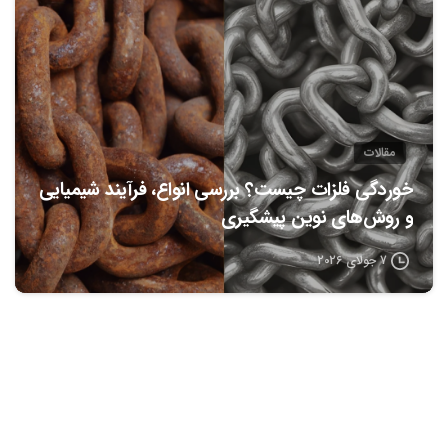
مقالات
خوردگی فلزات چیست؟ بررسی انواع، فرآیند شیمیایی
و روش‌های نوین پیشگیری
7 جولای 2026