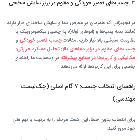
۳. چسب‌های تعمیر خوردگی و مقاوم در برابر سایش سطحی
در تجهیزاتی که همزمان در معرض دما و سایش ساختاری قرار دارند
(مانند بدنه پمپ‌ها و زانوهای لوله)، به چسبی تیکسوتروپیک با
مقاومت سایشی بالا نیاز داریم. مقالات
چسب تعمیر خوردگی
و
چسب‌های مقاوم در برابر دماهای بالا: تحلیل عملکرد حرارتی-
مکانیکی و کاربردها در صنایع پیشرفته
در وب‌سایت ما راهنمای
جامعی برای این کاربردها ارائه می‌دهند.
راهنمای انتخاب چسب: ۷ گام اصلی (چک‌لیست
مهندسی)
برای انتخاب بدون خطا، این هفت مرحله را به ترتیب با تیم فنی
خود مرور کنید: