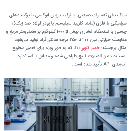
سنگ بنای تعمیرات صنعتی. با ترکیب رزین اپوکسی با پرکننده‌های
سرامیکی یا فلزی (مانند کاربید سیلیسیم یا پودر فولاد ضد زنگ)،
چسبی با استحکام فشاری بیش از ۱۰۰۰ کیلوگرم بر سانتی‌متر مربع و
مقاومت حرارتی بین ۲۰۰ تا ۲۵۰ درجه سانتی‌گراد تولید می‌شود.
مثال برجسته:
خمیر کلورز ۱۰۱
، که به طور ویژه برای تعمیر سطوح
آسیب‌دیده و اتصالات فلنج طراحی شده و مطابق با استاندارد
آب‌بندی API تأیید شده است.