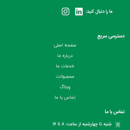
ما را دنبال کنید:
دسترسی سریع
صفحه اصلی
درباره ما
خدمات ما
محصولات
وبلاگ
تماس با ما
تماس با ما
شنبه تا چهارشنبه از ساعت 8 تا 16