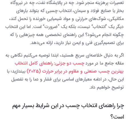
تعمیرات پرهزینه منجر شود. چه در پالایشگاه نفت، چه در نیروگاه
بخار یا صنایع فولاد و سیمان، انتخاب چسبی که بتواند بارهای
مکانیکی، شوک‌های حرارتی و مواد شیمیایی خورنده را تحمل کند،
دیگر یک “انتخاب” نیست، بلکه یک “ضرورت” است. اما این انتخاب
چگونه انجام می‌شود؟ این راهنمای تخصصی همه چیزهایی را که
برای تصمیم‌گیری فنی و ایمن نیاز دارید، ارائه می‌دهد.
اگر به دنبال خلاصه‌ای سریع هستید، ابتدا توصیه می‌کنیم نگاهی به
مقاله جامع ما در مورد
چسب دو جزئی: راهنمای کامل انتخاب
بهترین چسب صنعتی و مقاوم در برابر حرارت (2025)
بیندازید؛ با
این حال، در ادامه معیارهای اساسی برای فشار و دما را به تفصیل
توضیح خواهیم داد.
چرا راهنمای انتخاب چسب در این شرایط بسیار مهم
است؟