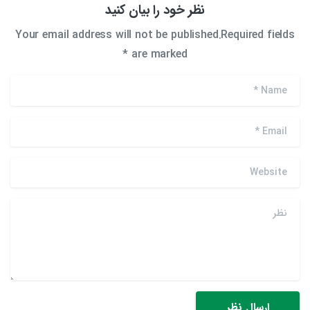
نظر خود را بیان کنید
Your email address will not be published.Required fields
are marked *
*
Name
*
Email
Website
نظر