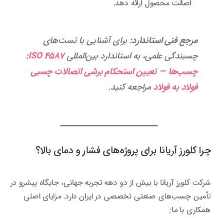
اصالت محصول ارائه دهد.
مرجع فنی استاندارد:
برای آشنایی با تست‌های
چسبندگی علمی، به استاندارد بین‌المللی
ISO 4587:
چسب‌ها — تعیین استحکام برشی اتصالات چسبی
فولاد به فولاد
مراجعه کنید.
چرا کلورز آریانا برای پروژه‌های فشار و دمای بالا؟
شرکت کلورز آریانا با بیش از دو دهه تجربه جهانی، جایگاه پیشرو در
تأمین چسب‌های صنعتی تخصصی در ایران دارد. مزایای اصلی
همکاری با ما: