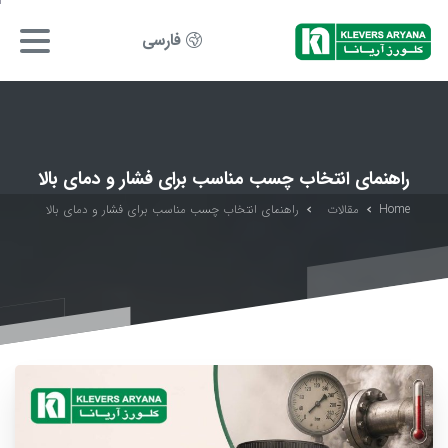
فارسی
راهنمای انتخاب چسب مناسب برای فشار و دمای بالا
Home
مقالات
راهنمای انتخاب چسب مناسب برای فشار و دمای بالا