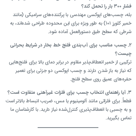
فشار ۳۰۰ بار را تحمل کند؟
بله، چسب‌های اپوکسی مهندسی با پرکننده‌های سرامیکی (مانند
خمیر کلورز ۱۰۱) به طور ویژه برای این محدوده طراحی شده‌اند، به
شرطی که سطح طبق دستورالعمل آماده شود.
۲. چسب مناسب برای آب‌بندی فلنج خط بخار در شرایط بحرانی
چیست؟
ترکیبی از خمیر انعطاف‌پذیر مقاوم در برابر دمای بالا برای فلنج‌هایی
که نیاز به باز شدن دارند و چسب اپوکسی دو جزئی برای تعمیر
حفره‌های عمیق روی سطح فلنج.
۳. آیا راهنمای انتخاب چسب برای فلزات غیرآهنی متفاوت است؟
قطعاً. برای فلزاتی مانند آلومینیوم یا مس، ضریب انبساط بالاتر است
و به چسبی با انعطاف‌پذیری کنترل‌شده نیاز دارید. با کارشناسان ما
تماس بگیرید.