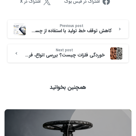
اشتراک در فیس بوک
اشتراک در X
Previous post
کاهش توقف خط تولید با استفاده از چسب تعمیراتی سریع گیر
Next post
خوردگی فلزات چیست؟ بررسی انواع، فرآیند شیمیایی و روش‌های نوین پیشگیری
همچنین بخوانید
0