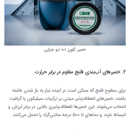
خمیر کلورز ۱۰۱ دو جزئی
۲. خمیرهای آب‌بندی فلنج مقاوم در برابر حرارت
برای سطوح فلنج که ممکن است در آینده نیاز به باز شدن داشته
باشند، خمیرهای انعطاف‌پذیر مبتنی بر ترکیبات سیلیکون یا گرافیت
انتخاب می‌شوند. این خمیرها انعطاف‌پذیری بالایی در برابر لرزش و
انبساط دارند و دماهای تا ۵۰۰ درجه سانتی‌گراد را تحمل می‌کنند.