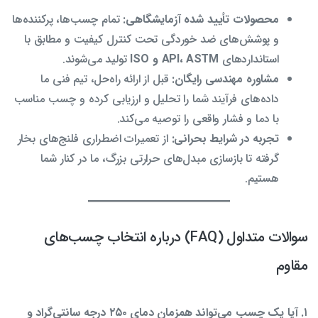
محصولات تأیید شده آزمایشگاهی:
تمام چسب‌ها، پرکننده‌ها
و پوشش‌های ضد خوردگی تحت کنترل کیفیت و مطابق با
استانداردهای
API، ASTM و ISO
تولید می‌شوند.
مشاوره مهندسی رایگان:
قبل از ارائه راه‌حل، تیم فنی ما
داده‌های فرآیند شما را تحلیل و ارزیابی کرده و چسب مناسب
با دما و فشار واقعی را توصیه می‌کند.
تجربه در شرایط بحرانی:
از تعمیرات اضطراری فلنج‌های بخار
گرفته تا بازسازی مبدل‌های حرارتی بزرگ، ما در کنار شما
هستیم.
سوالات متداول (FAQ) درباره انتخاب چسب‌های
مقاوم
۱. آیا یک چسب می‌تواند همزمان دمای ۲۵۰ درجه سانتی‌گراد و