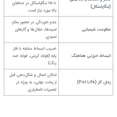
۱۰-۱۵ مگاپاسکال در دماهای
(مگاپاسکال)
بالا مورد نیاز است.
عدم خوردگی در حضور بخار،
مقاومت شیمیایی
اسیدها، حلال‌ها و گازهای
اسیدی.
ضریب انبساط مشابه با فلز
انبساط حرارتی هماهنگ
پایه (فولاد کربنی، فولاد ضد
زنگ).
امکان اعمال و شکل‌دهی قبل
زمان کار (Pot Life)
از پخت نهایی، به ویژه در
تعمیرات اضطراری.