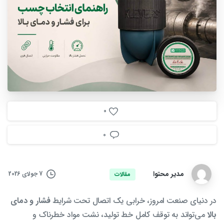
0
0
مدیر محتوا
7 جولای 2026
مقالات
در دنیای صنعت امروز، خرابی یک اتصال تحت شرایط
فشار و دمای
بالا
می‌تواند به توقف کامل خط تولید، نشت مواد خطرناک و