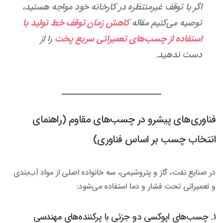
اگر با توقف غیرمنتظره در کارخانه خود مواجه هستید،
توصیه می‌کنیم مقاله
کاهش زمان توقف خط تولید با
استفاده از چسب‌های تعمیراتی سریع پخت
را از
دست ندهید.
فناوری‌های پیشرو در چسب‌های مقاوم (راهنمای
انتخاب چسب بر اساس فناوری)
در صنایع نفت، گاز و پتروشیمی، سه خانواده اصلی از مواد آب‌بندی
و تعمیراتی تحت فشار و دما استفاده می‌شود:
۱. چسب‌های اپوکسی دو جزئی با پرکننده‌های مهندسی