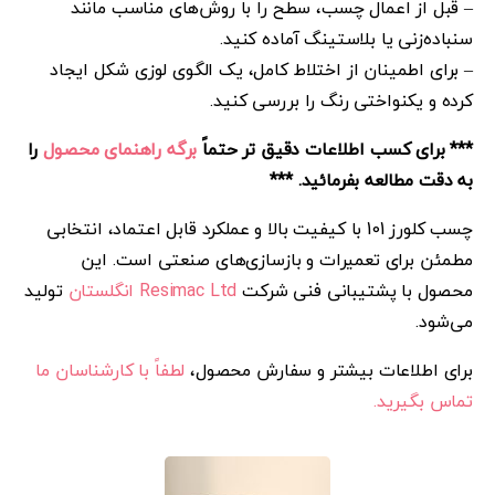
– قبل از اعمال چسب، سطح را با روش‌های مناسب مانند
سنباده‌زنی یا بلاستینگ آماده کنید.
– برای اطمینان از اختلاط کامل، یک الگوی لوزی شکل ایجاد
کرده و یکنواختی رنگ را بررسی کنید.
*** برای کسب اطلاعات دقیق تر حتماً
برگه راهنمای محصول
را
به دقت مطالعه بفرمائید. ***
چسب کلورز 101 با کیفیت بالا و عملکرد قابل اعتماد، انتخابی
مطمئن برای تعمیرات و بازسازی‌های صنعتی است. این
محصول با پشتیبانی فنی شرکت
Resimac Ltd انگلستان
تولید
می‌شود.
برای اطلاعات بیشتر و سفارش محصول،
لطفاً با کارشناسان ما
تماس بگیرید.