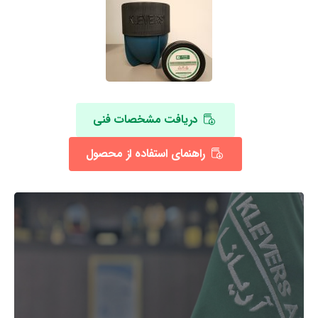
دریافت مشخصات فنی
راهنمای استفاده از محصول