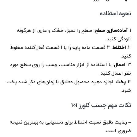
نحوه استفاده
1. آ
ماده‌سازی سطح
: سطح را تمیز، خشک و عاری از هرگونه
آلودگی کنید.
2.
اختلاط
: 3 قسمت ماده پایه را با 1 قسمت فعال‌کننده مخلوط
کنید.
3.
اعمال
: با استفاده از ابزار مناسب، چسب را روی سطح مورد
نظر اعمال کنید.
4.
پخت
: اجازه دهید محصول مطابق با زمان‌های ذکر شده پخت
شود.
نکات مهم چسب کلورز 101
– رعایت دقیق نسبت اختلاط برای دستیابی به بهترین نتیجه
ضروری است.