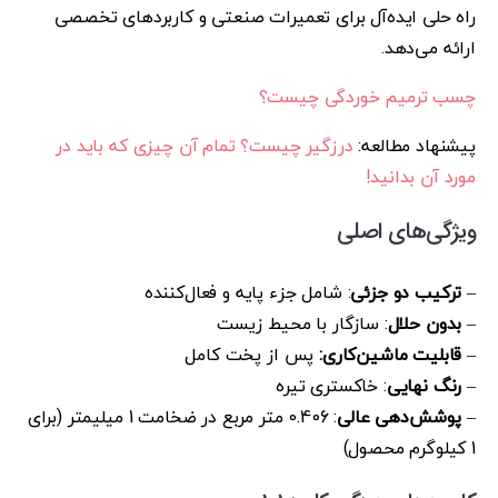
راه حلی ایده‌آل برای تعمیرات صنعتی و کاربردهای تخصصی
ارائه می‌دهد.
چسب ترمیم خوردگی چیست؟
پیشنهاد مطالعه:
درزگیر چیست؟ تمام آن چیزی که باید در
مورد آن بدانید!
ویژگی‌های اصلی
–
ترکیب دو جزئی
: شامل جزء پایه و فعال‌کننده
–
بدون حلال
: سازگار با محیط زیست
–
قابلیت ماشین‌کاری:
پس از پخت کامل
–
رنگ نهایی
: خاکستری تیره
–
پوشش‌دهی عالی
: 0.406 متر مربع در ضخامت 1 میلیمتر (برای
1 کیلوگرم محصول)