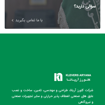
سؤالی دارید؟
با ما تماس بگیرید
شرکت کلورز آریانا، طراحی و مهندسی، تامین، ساخت و نصب
عایق های صنعتی انعطاف پذیر حرارتی و سایر تجهیزات صنعتی
و نیروگاهی