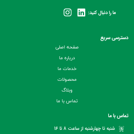
ما را دنبال کنید:
دسترسی سریع
صفحه اصلی
درباره ما
خدمات ما
محصولات
وبلاگ
تماس با ما
تماس با ما
شنبه تا چهارشنبه از ساعت 8 تا 16