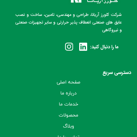
شرکت کلورز آریانا، طراحی و مهندسی، تامین، ساخت و نصب
عایق های صنعتی انعطاف پذیر حرارتی و سایر تجهیزات صنعتی
و نیروگاهی
ما را دنبال کنید:
دسترسی سریع
صفحه اصلی
درباره ما
خدمات ما
محصولات
وبلاگ