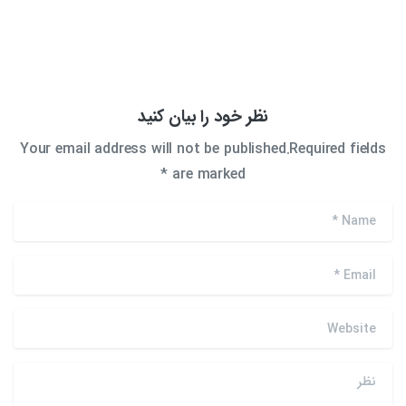
نظر خود را بیان کنید
Your email address will not be published.Required fields
are marked *
*
Name
*
Email
Website
نظر