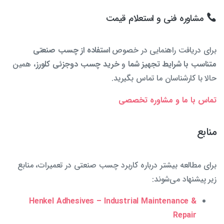
مشاوره فنی و استعلام قیمت
برای دریافت راهنمایی در خصوص
استفاده از چسب صنعتی
متناسب با شرایط تجهیز شما
و
خرید چسب دوجزئی کلورز
، همین
حالا با کارشناسان ما تماس بگیرید.
تماس با ما و مشاوره تخصصی
منابع
برای مطالعه بیشتر درباره کاربرد چسب صنعتی در تعمیرات، منابع
زیر پیشنهاد می‌شوند:
Henkel Adhesives – Industrial Maintenance &
Repair