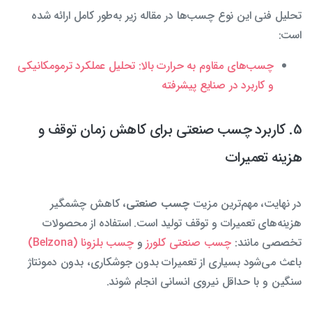
تحلیل فنی این نوع چسب‌ها در مقاله زیر به‌طور کامل ارائه شده
است:
چسب‌های مقاوم به حرارت بالا: تحلیل عملکرد ترمومکانیکی
و کاربرد در صنایع پیشرفته
5. کاربرد چسب صنعتی برای کاهش زمان توقف و
هزینه تعمیرات
در نهایت، مهم‌ترین مزیت
چسب صنعتی
، کاهش چشمگیر
هزینه‌های تعمیرات و توقف تولید است. استفاده از محصولات
تخصصی مانند:
چسب صنعتی کلورز
و
چسب بلزونا (Belzona)
باعث می‌شود بسیاری از تعمیرات بدون جوشکاری، بدون دمونتاژ
سنگین و با حداقل نیروی انسانی انجام شوند.