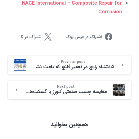
NACE International – Composite Repair for
Corrosion
اشتراک در فیس بوک
اشتراک در X
Previous post
۵ اشتباه رایج در تعمیر فلنج‌ که باعث نشتی مجدد و خسارات بزرگ می‌شوند
Next post
مقایسه چسب صنعتی کلورز با گسکت‌های سنتی | تحلیل فنی و اقتصادی آب‌بندی فلنج
همچنین بخوانید