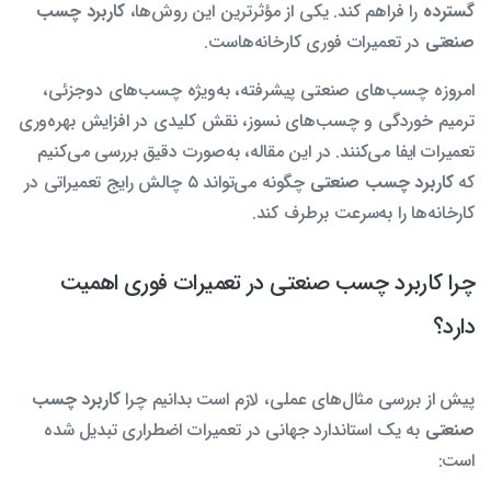
گسترده
را فراهم کند. یکی از مؤثرترین این روش‌ها،
کاربرد چسب
صنعتی
در تعمیرات فوری کارخانه‌هاست.
امروزه چسب‌های صنعتی پیشرفته، به‌ویژه چسب‌های دوجزئی،
ترمیم خوردگی و چسب‌های نسوز، نقش کلیدی در افزایش بهره‌وری
تعمیرات ایفا می‌کنند. در این مقاله، به‌صورت دقیق بررسی می‌کنیم
که
کاربرد چسب صنعتی
چگونه می‌تواند ۵ چالش رایج تعمیراتی در
کارخانه‌ها را به‌سرعت برطرف کند.
چرا کاربرد چسب صنعتی در تعمیرات فوری اهمیت
دارد؟
پیش از بررسی مثال‌های عملی، لازم است بدانیم چرا
کاربرد چسب
صنعتی
به یک استاندارد جهانی در تعمیرات اضطراری تبدیل شده
است: