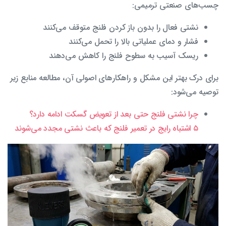
چسب‌های صنعتی ترمیمی:
نشتی فعال را بدون باز کردن فلنج متوقف می‌کنند
فشار و دمای عملیاتی بالا را تحمل می‌کنند
ریسک آسیب به سطوح فلنج را کاهش می‌دهند
برای درک بهتر این مشکل و راهکارهای اصولی آن، مطالعه منابع زیر
توصیه می‌شود:
چرا نشتی فلنج‌ حتی بعد از تعویض گسکت ادامه دارد؟
۵ اشتباه رایج در تعمیر فلنج‌ که باعث نشتی مجدد می‌شوند