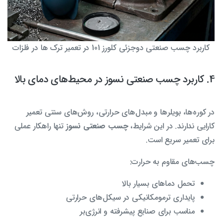
کاربرد چسب صنعتی دوجزئی کلورز 101 در تعمیر ترک ها در فلزات
4. کاربرد چسب صنعتی نسوز در محیط‌های دمای بالا
در کوره‌ها، بویلرها و مبدل‌های حرارتی، روش‌های سنتی تعمیر
کارایی ندارند. در این شرایط،
چسب صنعتی نسوز
تنها راهکار عملی
برای تعمیر سریع است.
چسب‌های مقاوم به حرارت:
تحمل دماهای بسیار بالا
پایداری ترمومکانیکی در سیکل‌های حرارتی
مناسب برای صنایع پیشرفته و انرژی‌بر