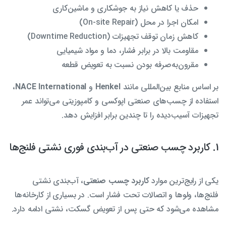
حذف یا کاهش نیاز به جوشکاری و ماشین‌کاری
امکان اجرا در محل (On-site Repair)
کاهش زمان توقف تجهیزات (Downtime Reduction)
مقاومت بالا در برابر فشار، دما و مواد شیمیایی
مقرون‌به‌صرفه بودن نسبت به تعویض قطعه
بر اساس منابع بین‌المللی مانند
Henkel
و
NACE International
،
استفاده از چسب‌های صنعتی اپوکسی و کامپوزیتی می‌تواند عمر
تجهیزات آسیب‌دیده را تا چندین برابر افزایش دهد.
1. کاربرد چسب صنعتی در آب‌بندی فوری نشتی فلنج‌ها
یکی از رایج‌ترین موارد
کاربرد چسب صنعتی
، آب‌بندی نشتی
فلنج‌ها، ولوها و اتصالات تحت فشار است. در بسیاری از کارخانه‌ها
مشاهده می‌شود که حتی پس از تعویض گسکت، نشتی ادامه دارد.