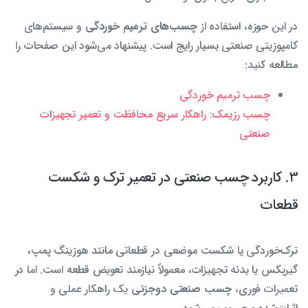
در این حوزه، استفاده از
چسب‌های ترمیم خوردگی
و سیستم‌های
کامپوزیتی صنعتی بسیار رایج است. پیشنهاد می‌شود این صفحات را
مطالعه کنید:
چسب ترمیم خوردگی
چسب رزیمک: راهکار سریع محافظت و تعمیر تجهیزات
صنعتی
3. کاربرد چسب صنعتی در تعمیر ترک و شکست
قطعات
ترک‌خوردگی یا شکست موضعی در قطعاتی مانند هوزینگ پمپ،
گیربکس یا بدنه تجهیزات، معمولاً نیازمند تعویض قطعه است. اما در
تعمیرات فوری،
چسب صنعتی دوجزئی
یک راهکار عملی و