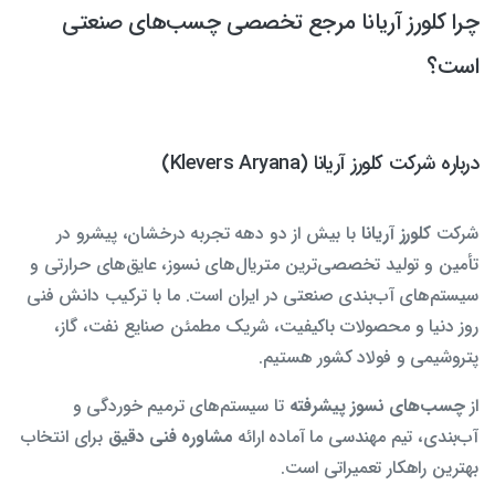
چرا کلورز آریانا مرجع تخصصی چسب‌های صنعتی
است؟
درباره شرکت کلورز آریانا (Klevers Aryana)
شرکت
کلورز آریانا
با بیش از دو دهه تجربه درخشان، پیشرو در
تأمین و تولید تخصصی‌ترین متریال‌های نسوز، عایق‌های حرارتی و
سیستم‌های آب‌بندی صنعتی در ایران است. ما با ترکیب دانش فنی
روز دنیا و محصولات باکیفیت، شریک مطمئن صنایع نفت، گاز،
پتروشیمی و فولاد کشور هستیم.
از
چسب‌های نسوز پیشرفته
تا سیستم‌های ترمیم خوردگی و
آب‌بندی، تیم مهندسی ما آماده ارائه
مشاوره فنی دقیق
برای انتخاب
بهترین راهکار تعمیراتی است.