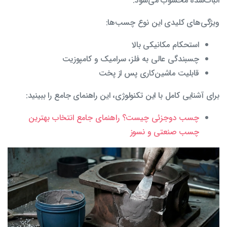
اثبات‌شده محسوب می‌شود.
ویژگی‌های کلیدی این نوع چسب‌ها:
استحکام مکانیکی بالا
چسبندگی عالی به فلز، سرامیک و کامپوزیت
قابلیت ماشین‌کاری پس از پخت
برای آشنایی کامل با این تکنولوژی، این راهنمای جامع را ببینید:
چسب دوجزئی چیست؟ راهنمای جامع انتخاب بهترین
چسب صنعتی و نسوز