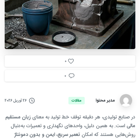
0
0
مدیر محتوا
26 آوریل 2026
مقالات
در صنایع تولیدی، هر دقیقه توقف خط تولید به معنای
زیان مستقیم
مالی
است. به همین دلیل، واحدهای نگهداری و تعمیرات به‌دنبال
روش‌هایی هستند که امکان
تعمیر سریع، ایمن و بدون دمونتاژ