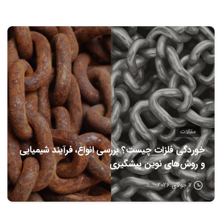
0
مقالات
خوردگی فلزات چیست؟ بررسی انواع، فرآیند شیمیایی
و روش‌های نوین پیشگیری
7 جولای 2026