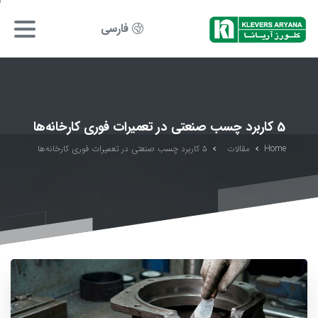
فارسی
5 کاربرد چسب صنعتی در تعمیرات فوری کارخانه‌ها
Home
مقالات
5 کاربرد چسب صنعتی در تعمیرات فوری کارخانه‌ها