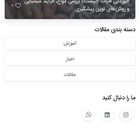
خوردگی فلزات چیست؟ بررسی انواع، فرآیند شیمیایی
0
و روش‌های نوین پیشگیری
دسته بندی مقالات
آموزش
اخبار
مقالات
ما را دنبال کنید