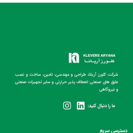
شرکت کلورز آریانا، طراحی و مهندسی، تامین، ساخت و نصب
عایق های صنعتی انعطاف پذیر حرارتی و سایر تجهیزات صنعتی
و نیروگاهی
ما را دنبال کنید:
دسترسی سریع