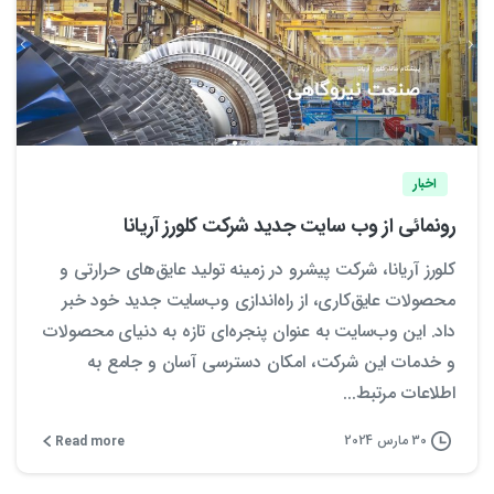
1
0
اخبار
رونمائی از وب سایت جدید شرکت کلورز آریانا
کلورز آریانا، شرکت پیشرو در زمینه تولید عایق‌های حرارتی و
محصولات عایق‌کاری، از راه‌اندازی وب‌سایت جدید خود خبر
داد. این وب‌سایت به عنوان پنجره‌ای تازه به دنیای محصولات
و خدمات این شرکت، امکان دسترسی آسان و جامع به
اطلاعات مرتبط...
30 مارس 2024
Read more