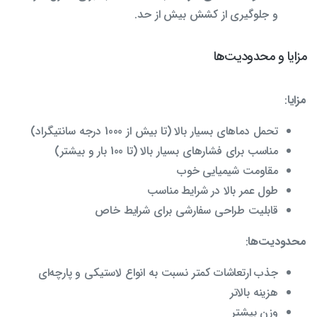
و جلوگیری از کشش بیش از حد.
مزایا و محدودیت‌ها
مزایا
:
تحمل دماهای بسیار بالا (تا بیش از 1000 درجه سانتیگراد)
مناسب برای فشارهای بسیار بالا (تا 100 بار و بیشتر)
مقاومت شیمیایی خوب
طول عمر بالا در شرایط مناسب
قابلیت طراحی سفارشی برای شرایط خاص
محدودیت‌ها
:
جذب ارتعاشات کمتر نسبت به انواع لاستیکی و پارچه‌ای
هزینه بالاتر
وزن بیشتر