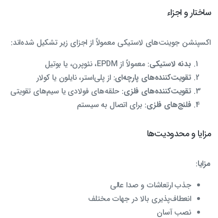
ساختار و اجزاء
اکسپنشن جوینت‌های لاستیکی معمولاً از اجزای زیر تشکیل شده‌اند:
بدنه لاستیکی
: معمولاً از EPDM، نئوپرن، یا بوتیل
تقویت‌کننده‌های پارچه‌ای
: از پلی‌استر، نایلون یا کولار
تقویت‌کننده‌های فلزی
: حلقه‌های فولادی یا سیم‌های تقویتی
فلنج‌های فلزی
: برای اتصال به سیستم
مزایا و محدودیت‌ها
مزایا
:
جذب ارتعاشات و صدا عالی
انعطاف‌پذیری بالا در جهات مختلف
نصب آسان