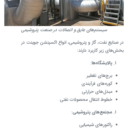
سیستم‌های عایق و اتصالات در صنعت پتروشیمی
در صنایع نفت، گاز و پتروشیمی، انواع اکسپنشن جوینت در
بخش‌های زیر کاربرد دارند:
پالایشگاه‌ها
:
برج‌های تقطیر
کوره‌های فرآیندی
مبدل‌های حرارتی
خطوط انتقال محصولات نفتی
مجتمع‌های پتروشیمی
:
راکتورهای شیمیایی