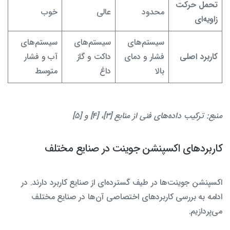
تحمل حرکت
محدود
عالی
خوب
زاویه‌ای
سیستم‌های
سیستم‌های
سیستم‌های
کاربرد اصلی
فشار و دمای
داکت و گاز
آب و فشار
بالا
داغ
متوسط
منبع: ترکیب داده‌های فنی از منابع [3]، [4] و [5]
کاربردهای اکسپنشن جوینت در صنایع مختلف
اکسپنشن جوینت‌ها در طیف گسترده‌ای از صنایع کاربرد دارند. در
ادامه به بررسی کاربردهای اختصاصی آن‌ها در صنایع مختلف
می‌پردازیم.