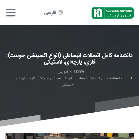
فارسی
دانشنامه کامل اتصالات انبساطی (انواع اکسپنشن جوینت‌):
فلزی، پارچه‌ای، لاستیکی
Home
آموزش
دانشنامه کامل اتصالات انبساطی (انواع اکسپنشن جوینت‌): فلزی، پارچه‌ای،
لاستیکی