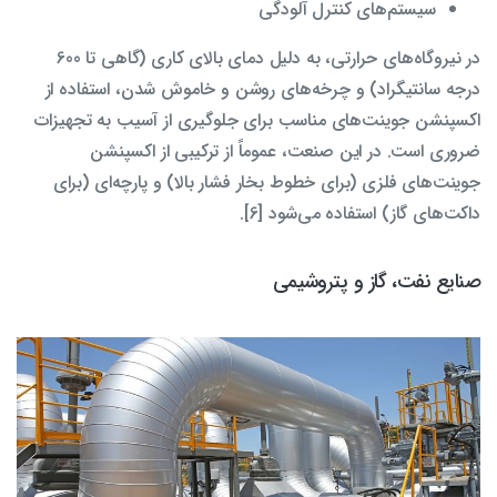
سیستم‌های کنترل آلودگی
در نیروگاه‌های حرارتی، به دلیل دمای بالای کاری (گاهی تا 600
درجه سانتیگراد) و چرخه‌های روشن و خاموش شدن، استفاده از
اکسپنشن جوینت‌های مناسب برای جلوگیری از آسیب به تجهیزات
ضروری است. در این صنعت، عموماً از ترکیبی از اکسپنشن
جوینت‌های فلزی (برای خطوط بخار فشار بالا) و پارچه‌ای (برای
داکت‌های گاز) استفاده می‌شود [6].
صنایع نفت، گاز و پتروشیمی