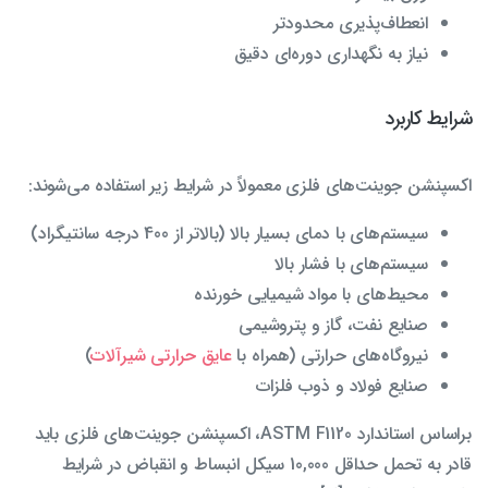
انعطاف‌پذیری محدودتر
نیاز به نگهداری دوره‌ای دقیق
شرایط کاربرد
اکسپنشن جوینت‌های فلزی معمولاً در شرایط زیر استفاده می‌شوند:
سیستم‌های با دمای بسیار بالا (بالاتر از 400 درجه سانتیگراد)
سیستم‌های با فشار بالا
محیط‌های با مواد شیمیایی خورنده
صنایع نفت، گاز و پتروشیمی
نیروگاه‌های حرارتی (همراه با
عایق حرارتی شیرآلات
)
صنایع فولاد و ذوب فلزات
براساس استاندارد ASTM F1120، اکسپنشن جوینت‌های فلزی باید
قادر به تحمل حداقل 10,000 سیکل انبساط و انقباض در شرایط