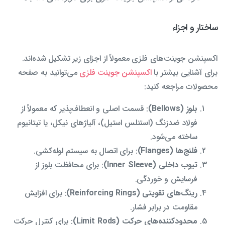
ساختار و اجزاء
اکسپنشن جوینت‌های فلزی معمولاً از اجزای زیر تشکیل شده‌اند.
برای آشنایی بیشتر با
اکسپنشن جوینت فلزی
می‌توانید به صفحه
محصولات مراجعه کنید:
بلوز (Bellows)
: قسمت اصلی و انعطاف‌پذیر که معمولاً از
فولاد ضدزنگ (استنلس استیل)، آلیاژهای نیکل، یا تیتانیوم
ساخته می‌شود.
فلنج‌ها (Flanges)
: برای اتصال به سیستم لوله‌کشی.
تیوب داخلی (Inner Sleeve)
: برای محافظت بلوز از
فرسایش و خوردگی.
رینگ‌های تقویتی (Reinforcing Rings)
: برای افزایش
مقاومت در برابر فشار.
محدودکننده‌های حرکت (Limit Rods)
: برای کنترل حرکت