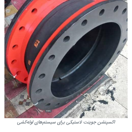
اکسپنشن جوینت لاستیکی برای سیستم‌های لوله‌کشی