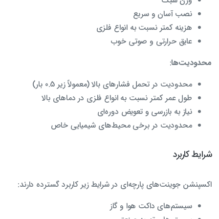
وزن سبک
نصب آسان و سریع
هزینه کمتر نسبت به انواع فلزی
عایق حرارتی و صوتی خوب
محدودیت‌ها
:
محدودیت در تحمل فشارهای بالا (معمولاً زیر 0.5 بار)
طول عمر کمتر نسبت به انواع فلزی در دماهای بالا
نیاز به بازرسی و تعویض دوره‌ای
محدودیت در برخی محیط‌های شیمیایی خاص
شرایط کاربرد
اکسپنشن جوینت‌های پارچه‌ای در شرایط زیر کاربرد گسترده دارند:
سیستم‌های داکت هوا و گاز