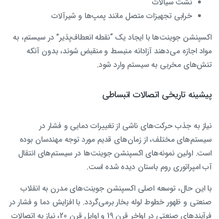
نشت سیالات
خرابی تجهیزات متصل مانند پمپ‌ها و شیرآلات
اکسپنشن جوینت‌ها با ایجاد یک “نقطه انعطاف‌پذیر” در سیستم، به
مواد اجازه می‌دهند آزادانه منبسط و منقبض شوند، بدون آنکه
تنش‌های مخربی به سیستم وارد شود.
پیشینه تاریخی اتصالات انبساطی
نیاز به جذب حرکت‌های ناشی از تغییرات دمایی و فشار در
سیستم‌های مختلف، از زمان‌های قدیم مورد توجه مهندسان بوده
است. اولین نمونه‌های اکسپنشن جوینت‌ها در سیستم‌های انتقال
آب امپراتوری روم باستان دیده شده است.
با این حال، توسعه اصلی اکسپنشن جوینت‌های مدرن به انقلاب
صنعتی و ظهور خطوط لوله بخار برمی‌گردد. با افزایش دما و فشار در
فرآیندهای صنعتی در اواخر قرن 19 و اوایل قرن 20، نیاز به اتصالات