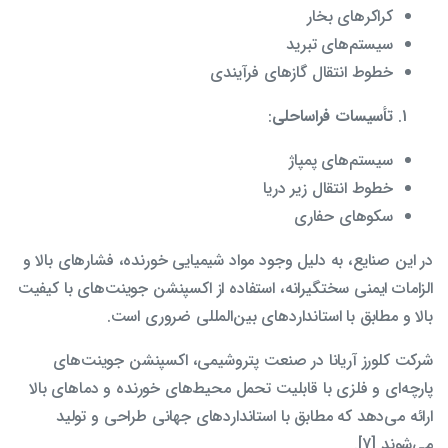
کراکرهای بخار
سیستم‌های تبرید
خطوط انتقال گازهای فرآیندی
تأسیسات فراساحلی
:
سیستم‌های پمپاژ
خطوط انتقال زیر دریا
سکوهای حفاری
در این صنایع، به دلیل وجود مواد شیمیایی خورنده، فشارهای بالا و
الزامات ایمنی سختگیرانه، استفاده از اکسپنشن جوینت‌های با کیفیت
بالا و مطابق با استانداردهای بین‌المللی ضروری است.
شرکت کلورز آریانا در صنعت پتروشیمی، اکسپنشن جوینت‌های
پارچه‌ای و فلزی با قابلیت تحمل محیط‌های خورنده و دماهای بالا
ارائه می‌دهد که مطابق با استانداردهای جهانی طراحی و تولید
می‌شوند [7].