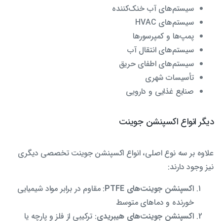
سیستم‌های آب خنک‌کننده
سیستم‌های HVAC
پمپ‌ها و کمپرسورها
سیستم‌های انتقال آب
سیستم‌های اطفای حریق
تأسیسات شهری
صنایع غذایی و دارویی
دیگر انواع اکسپنشن جوینت
علاوه بر سه نوع اصلی، انواع اکسپنشن جوینت‌ تخصصی دیگری
نیز وجود دارند:
اکسپنشن جوینت‌های PTFE
: مقاوم در برابر مواد شیمیایی
خورنده و دماهای متوسط
اکسپنشن جوینت‌های هیبریدی
: ترکیبی از فلز و پارچه یا