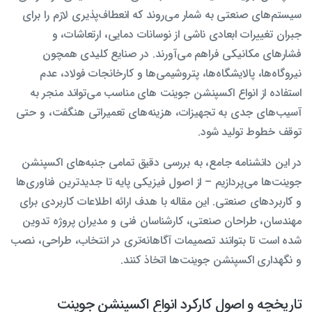
سیستم‌های صنعتی به شمار می‌روند که انعطاف‌پذیری لازم را برای
جبران تغییرات ابعادی ناشی از نوسانات دمایی، ارتعاشات، و
فشارهای مکانیکی فراهم می‌آورند. در صنایع کلیدی همچون
نیروگاه‌ها، پالایشگاه‌ها، پتروشیمی‌ها و کارخانجات فولاد، عدم
استفاده از انواع اکسپنشن جوینت های مناسب می‌تواند منجر به
آسیب‌های جدی به تجهیزات، هزینه‌های تعمیراتی هنگفت، و حتی
توقف خطوط تولید شود.
در این دانشنامه جامع، به بررسی دقیق تمامی جنبه‌های اکسپنشن
جوینت‌ها می‌پردازیم – از اصول فیزیکی پایه تا جدیدترین فناوری‌ها
و کاربردهای صنعتی. این مقاله با هدف ارائه اطلاعات کاربردی برای
مهندسان، طراحان صنعتی، کارشناسان فنی و مدیران پروژه تدوین
شده است تا بتوانند تصمیمات آگاهانه‌تری در انتخاب، طراحی، نصب
و نگهداری اکسپنشن جوینت‌ها اتخاذ کنند.
تاریخچه و اصول کارکرد انواع اکسپنشن جوینت