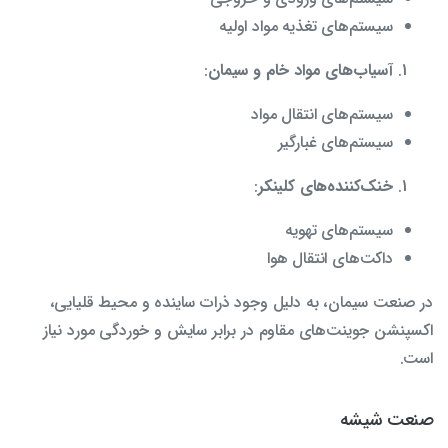
سیستم‌های تغذیه مواد اولیه
آسیاب‌های مواد خام و سیمان
:
سیستم‌های انتقال مواد
سیستم‌های غبارگیر
خنک‌کننده‌های کلینکر
:
سیستم‌های تهویه
داکت‌های انتقال هوا
در صنعت سیمان، به دلیل وجود ذرات ساینده و محیط قلیایی،
اکسپنشن جوینت‌های مقاوم در برابر سایش و خوردگی مورد نیاز
است.
صنعت شیشه