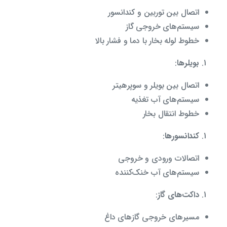
اتصال بین توربین و کندانسور
سیستم‌های خروجی گاز
خطوط لوله بخار با دما و فشار بالا
بویلرها
:
اتصال بین بویلر و سوپرهیتر
سیستم‌های آب تغذیه
خطوط انتقال بخار
کندانسورها
:
اتصالات ورودی و خروجی
سیستم‌های آب خنک‌کننده
داکت‌های گاز
:
مسیرهای خروجی گازهای داغ