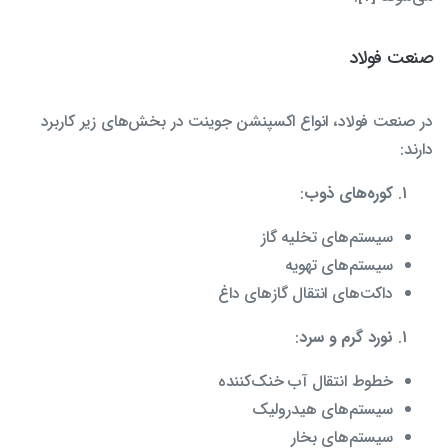
صنعت فولاد
در صنعت فولاد، انواع اکسپنشن جوینت در بخش‌های زیر کاربرد
دارند:
کوره‌های ذوب
:
سیستم‌های تخلیه گاز
سیستم‌های تهویه
داکت‌های انتقال گازهای داغ
نورد گرم و سرد
:
خطوط انتقال آب خنک‌کننده
سیستم‌های هیدرولیک
سیستم‌های بخار