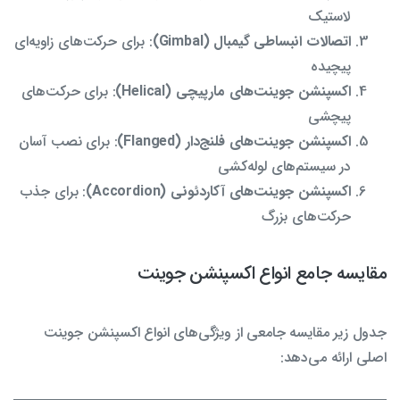
لاستیک
اتصالات انبساطی گیمبال (Gimbal)
: برای حرکت‌های زاویه‌ای
پیچیده
اکسپنشن جوینت‌های مارپیچی (Helical)
: برای حرکت‌های
پیچشی
اکسپنشن جوینت‌های فلنج‌دار (Flanged)
: برای نصب آسان
در سیستم‌های لوله‌کشی
اکسپنشن جوینت‌های آکاردئونی (Accordion)
: برای جذب
حرکت‌های بزرگ
مقایسه جامع انواع اکسپنشن جوینت‌
جدول زیر مقایسه جامعی از ویژگی‌های انواع اکسپنشن جوینت
اصلی ارائه می‌دهد: