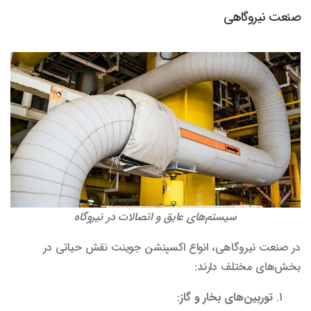
صنعت نیروگاهی
سیستم‌های عایق و اتصالات در نیروگاه
در صنعت نیروگاهی، انواع اکسپنشن جوینت نقش حیاتی در
بخش‌های مختلف دارند:
توربین‌های بخار و گاز
: