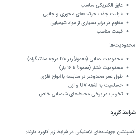
عایق الکتریکی مناسب
قابلیت جذب حرکت‌های محوری و جانبی
مقاوم در برابر بسیاری از مواد شیمیایی
قیمت مناسب
محدودیت‌ها
:
محدودیت دمایی (معمولاً زیر 120 درجه سانتیگراد)
محدودیت فشار (معمولاً تا 16 بار)
طول عمر محدودتر در مقایسه با انواع فلزی
حساسیت به اشعه UV و ازن
تخریب در برخی محیط‌های شیمیایی خاص
شرایط کاربرد
اکسپنشن جوینت‌های لاستیکی در شرایط زیر کاربرد دارند: