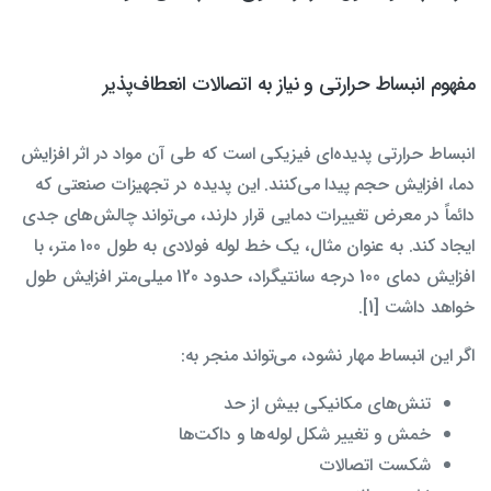
مفهوم انبساط حرارتی و نیاز به اتصالات انعطاف‌پذیر
انبساط حرارتی پدیده‌ای فیزیکی است که طی آن مواد در اثر افزایش
دما، افزایش حجم پیدا می‌کنند. این پدیده در تجهیزات صنعتی که
دائماً در معرض تغییرات دمایی قرار دارند، می‌تواند چالش‌های جدی
ایجاد کند. به عنوان مثال، یک خط لوله فولادی به طول 100 متر، با
افزایش دمای 100 درجه سانتیگراد، حدود 120 میلی‌متر افزایش طول
خواهد داشت [1].
اگر این انبساط مهار نشود، می‌تواند منجر به:
تنش‌های مکانیکی بیش از حد
خمش و تغییر شکل لوله‌ها و داکت‌ها
شکست اتصالات