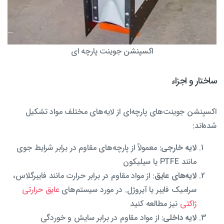
اکسپنشن جوینت پارچه ای
ساختار و اجزاء
اکسپنشن جوینت‌های پارچه‌ای از لایه‌های مختلف مواد تشکیل
شده‌اند:
لایه خارجی
: معمولاً از پارچه‌های مقاوم در برابر شرایط جوی
مانند PTFE یا سیلیکون
لایه‌های عایق
: از مواد مقاوم در برابر حرارت مانند فایبرگلاس،
سرامیک فایبر یا آیروژل. در مورد سیستم‌های
عایق حرارتی
ژاکتی
نیز مطالعه کنید
لایه داخلی
: از مواد مقاوم در برابر سایش و خوردگی