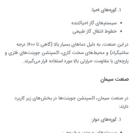
کوره‌های احیا
:
سیستم‌های گاز احیاکننده
خطوط انتقال گاز طبیعی
در این صنعت، به دلیل دماهای بسیار بالا (گاهی تا 1600 درجه
سانتیگراد) و محیط‌های سخت کاری، اکسپنشن جوینت‌های فلزی و
پارچه‌ای با مقاومت حرارتی بالا مورد استفاده قرار می‌گیرند.
صنعت سیمان
در صنعت سیمان، اکسپنشن جوینت‌ها در بخش‌های زیر کاربرد
دارند:
کوره‌های دوار
:
سیستم‌های ورودی و خروجی