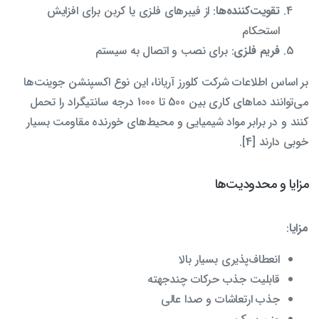
تقویت‌کننده‌ها
: از فیبرهای فلزی یا کربن برای افزایش
استحکام
فریم فلزی
: برای نصب و اتصال به سیستم
بر اساس اطلاعات شرکت کلورز آریانا، این نوع اکسپنشن جوینت‌ها
می‌توانند دماهای کاری بین 500 تا 1000 درجه سانتیگراد را تحمل
کنند و در برابر مواد شیمیایی و محیط‌های خورنده مقاومت بسیار
خوبی دارند [4].
مزایا و محدودیت‌ها
مزایا
:
انعطاف‌پذیری بسیار بالا
قابلیت جذب حرکات چندجهته
جذب ارتعاشات و صدا عالی