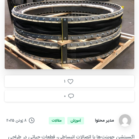
1
0
مدیر محتوا
8 ژوئن 2025
آموزش
مقالات
اکسپنشن جوینت‌ها یا اتصالات انبساطی، قطعات حیاتی در طراحی