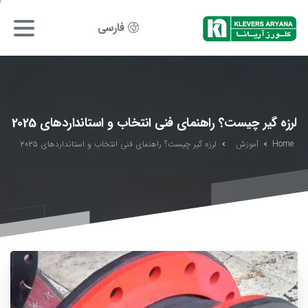
فارسی
لرزه گیر چیست؟ راهنمای فنی انتخاب و استانداردهای 2025
Home
آموزش
لرزه گیر چیست؟ راهنمای فنی انتخاب و استانداردهای 2025