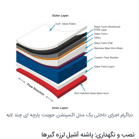
دیاگرام اجزای داخلی یک مدل اکسپنشن جوینت پارچه ای چند لایه
نصب و نگهداری: پاشنه آشیل لرزه گیرها