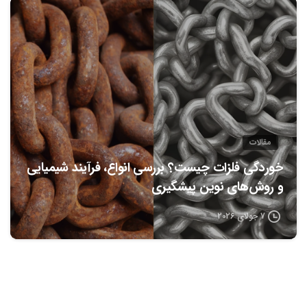
0
مقالات
خوردگی فلزات چیست؟ بررسی انواع، فرآیند شیمیایی
و روش‌های نوین پیشگیری
7 جولای 2026