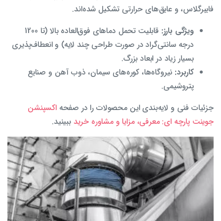
فایبرگلاس، و عایق‌های حرارتی تشکیل شده‌اند.
ویژگی بارز:
قابلیت تحمل دماهای فوق‌العاده بالا (تا 1200
درجه سانتی‌گراد در صورت طراحی چند لایه) و انعطاف‌پذیری
بسیار زیاد در ابعاد بزرگ.
کاربرد:
نیروگاه‌ها، کوره‌های سیمان، ذوب آهن و صنایع
پتروشیمی.
جزئیات فنی و لایه‌بندی این محصولات را در صفحه
اکسپنشن
جوینت پارچه ای: معرفی، مزایا و مشاوره خرید
ببینید.