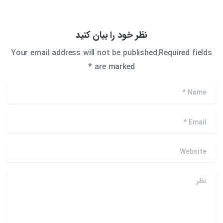
نظر خود را بیان کنید
Your email address will not be published.Required fields
are marked *
*
Name
*
Email
Website
نظر