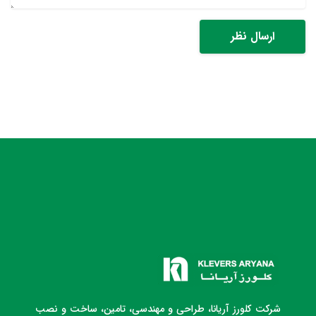
شرکت کلورز آریانا، طراحی و مهندسی، تامین، ساخت و نصب