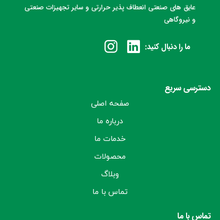
عایق های صنعتی انعطاف پذیر حرارتی و سایر تجهیزات صنعتی
و نیروگاهی
ما را دنبال کنید:
دسترسی سریع
صفحه اصلی
درباره ما
خدمات ما
محصولات
وبلاگ
تماس با ما
تماس با ما