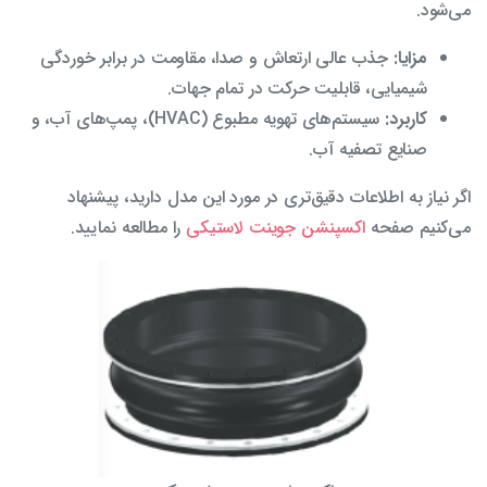
می‌شود.
مزایا:
جذب عالی ارتعاش و صدا، مقاومت در برابر خوردگی
شیمیایی، قابلیت حرکت در تمام جهات.
کاربرد:
سیستم‌های تهویه مطبوع (HVAC)، پمپ‌های آب، و
صنایع تصفیه آب.
اگر نیاز به اطلاعات دقیق‌تری در مورد این مدل دارید، پیشنهاد
می‌کنیم صفحه
اکسپنشن جوینت لاستیکی
را مطالعه نمایید.