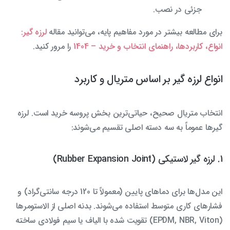
جزئی در نصب.
برای مطالعه بیشتر در مورد مفاهیم پایه، می‌توانید مقاله
لرزه گیر:
انواع، کاربردها، راهنمای انتخاب و خرید – 1404
را مرور کنید.
انواع لرزه گیر بر اساس متریال و کاربرد
انتخاب متریال صحیح، حیاتی‌ترین بخش پروسه خرید است. لرزه
گیرها عموماً به سه دسته اصلی تقسیم می‌شوند:
1. لرزه گیر لاستیکی (Rubber Expansion Joint)
این مدل‌ها برای دماهای پایین (معمولاً تا 120 درجه سانتی‌گراد) و
فشارهای کاری متوسط استفاده می‌شوند. بدنه اصلی از الاستومرها
(EPDM, NBR, Viton) تقویت شده با الیاف یا سیم فولادی ساخته