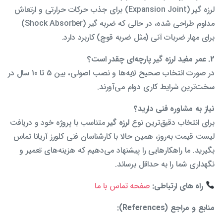
لرزه گیر (Expansion Joint) برای جذب حرکات حرارتی و ارتعاش
مداوم طراحی شده، در حالی که ضربه گیر (Shock Absorber)
برای مهار ضربات آنی (مثل ضربه قوچ) کاربرد دارد.
2. عمر مفید لرزه گیر پارچه‌ای چقدر است؟
در صورت انتخاب صحیح لایه‌ها و نصب اصولی، بین 5 تا 10 سال در
سخت‌ترین شرایط کاری دوام می‌آورند.
نیاز به مشاوره فنی دارید؟
برای انتخاب دقیق‌ترین نوع
لرزه گیر
متناسب با پروژه خود و دریافت
لیست قیمت به‌روز، همین حالا با کارشناسان فنی کلورز آریانا تماس
بگیرید. ما راهکارهایی را پیشنهاد می‌دهیم که هزینه‌های تعمیر و
نگهداری شما را به حداقل برساند.
راه های ارتباطی:
صفحه تماس با ما
منابع و مراجع (References):