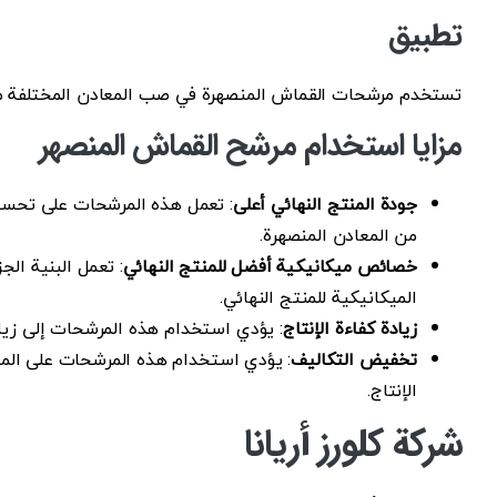
تطبيق
تستخدم مرشحات القماش المنصهرة في صب المعادن المختلفة مثل 
مزايا استخدام مرشح القماش المنصهر
جودة المنتج النهائي أعلى
: تعمل هذه المرشحات على تحسين 
من المعادن المنصهرة.
خصائص ميكانيكية أفضل للمنتج النهائي
: تعمل البنية ال
الميكانيكية للمنتج النهائي.
زيادة كفاءة الإنتاج
: يؤدي استخدام هذه المرشحات إلى زيادة 
تخفيض التكاليف
: يؤدي استخدام هذه المرشحات على المدى
الإنتاج.
شركة كلورز أريانا