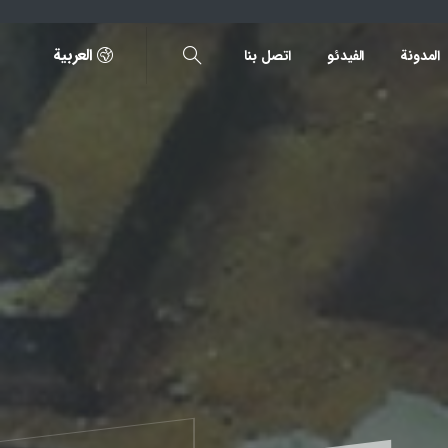
العربية
المدونة
الفیدئو
اتصل بنا