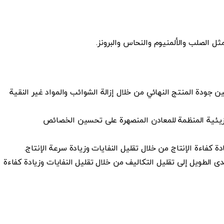
الصلب والألمنيوم والنحاس والبرونز.
جودة المنتج النهائي من خلال إزالة الشوائب والمواد غير النقية
جزيئية المنظمة للمعادن المنصهرة على تحسين الخصائص
كفاءة الإنتاج من خلال تقليل النفايات وزيادة سرعة الإنتاج.
 الطويل إلى تقليل التكاليف من خلال تقليل النفايات وزيادة كفاءة