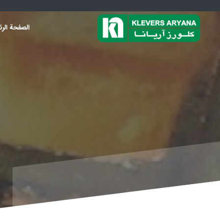
الصفحة الرئ