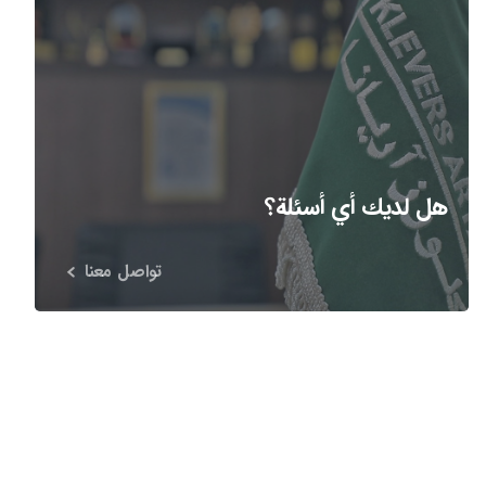
هل لديك أي أسئلة؟
تواصل معنا