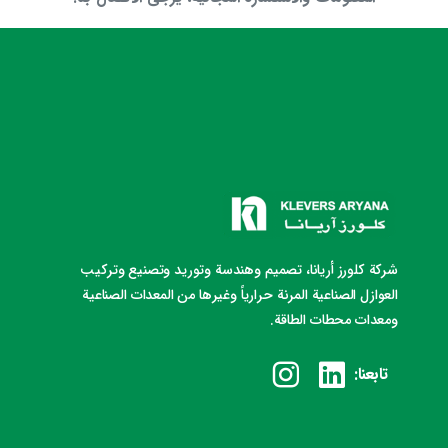
شركة كلورز أريانا، تصميم وهندسة وتوريد وتصنيع وتركيب
العوازل الصناعية المرنة حرارياً وغيرها من المعدات الصناعية
ومعدات محطات الطاقة.
تابعنا: