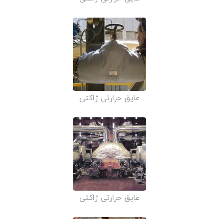
عایق حرارتی ژاکتی
عایق حرارتی ژاکتی