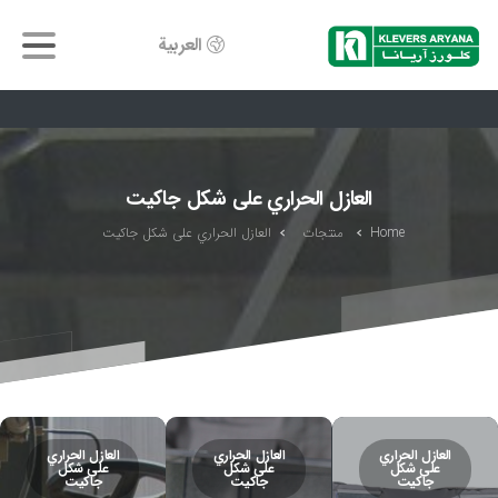
العربية
العازل الحراري على شكل جاكيت
Home
منتجات
العازل الحراري على شكل جاكيت
العازل الحراري
العازل الحراري
العازل الحراري
على شكل
على شكل
على شكل
جاكيت
جاكيت
جاكيت