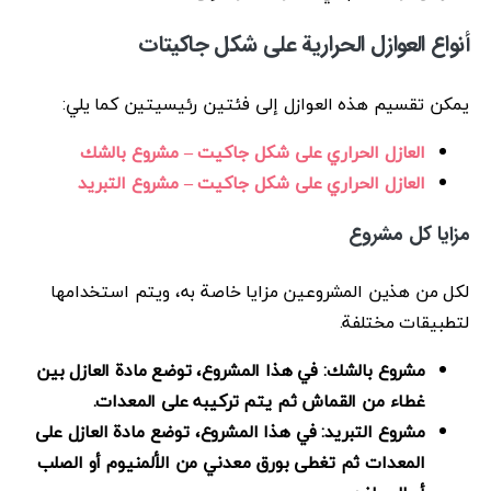
أنواع العوازل الحرارية على شكل جاكيتات
يمكن تقسيم هذه العوازل إلى فئتين رئيسيتين كما يلي:
العازل الحراري على شكل جاكيت – مشروع بالشك
العازل الحراري على شكل جاكيت – مشروع التبريد
مزايا كل مشروع
لكل من هذين المشروعين مزايا خاصة به، ويتم استخدامها
لتطبيقات مختلفة.
مشروع بالشك: في هذا المشروع، توضع مادة العازل بين
غطاء من القماش ثم يتم تركيبه على المعدات.
مشروع التبريد: في هذا المشروع، توضع مادة العازل على
المعدات ثم تغطى بورق معدني من الألمنيوم أو الصلب