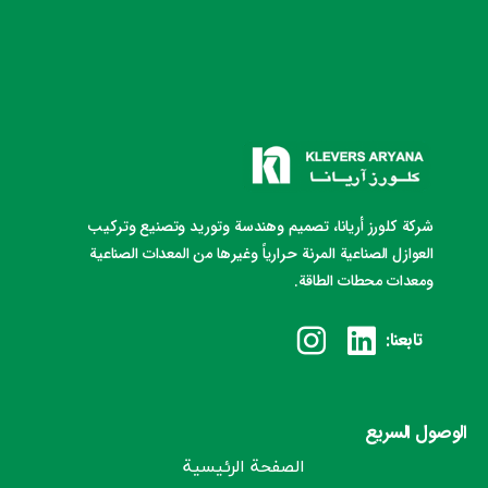
شركة كلورز أريانا، تصميم وهندسة وتوريد وتصنيع وتركيب
العوازل الصناعية المرنة حرارياً وغيرها من المعدات الصناعية
ومعدات محطات الطاقة.
تابعنا:
الوصول السريع
الصفحة الرئيسية