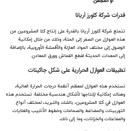
أو المجلفن.
قدرات شركة كلورز أريانا
تتمتع شركة كلورز أريانا بالقدرة على إنتاج كلا المشروعين من
هذه العوازل من الصفر إلى المئة، وذلك من خلال إمكانية
الوصول إلى مختلف المواد العازلة والأقمشة الأوروبية، بالإضافة
إلى المعدات الحديثة لقطع القماش وورق المعادن.
تطبيقات العوازل الحرارية على شكل جاكيتات
تستخدم هذه العوازل لمعظم أنظمة درجات الحرارة العالية،
وهناك إمكانية لإنتاجها لأشكال هندسية مختلفة. تستخدم هذه
العوازل في كلا المشروعين، بالشك والتبريد، لمختلف أنواع
التوربينات والمضاغط والصمامات وخطوط الأنابيب والغلايات
والمفاعلات والخزانات، وما إلى ذلك.