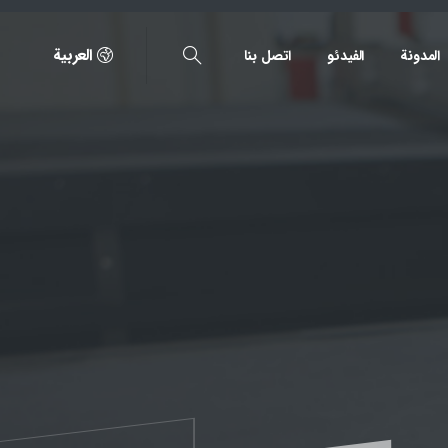
العربية
المدونة
الفیدئو
اتصل بنا