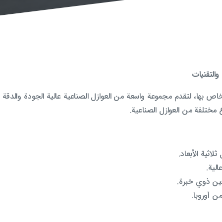
التقنيات
 الخاص بها، لتقدم مجموعة واسعة من العوازل الصناعية عالية الجودة والدق
 مختلفة من العوازل الصناعية.
اثية الأبعاد.
ين ذوي خبرة.
ن أوروبا.