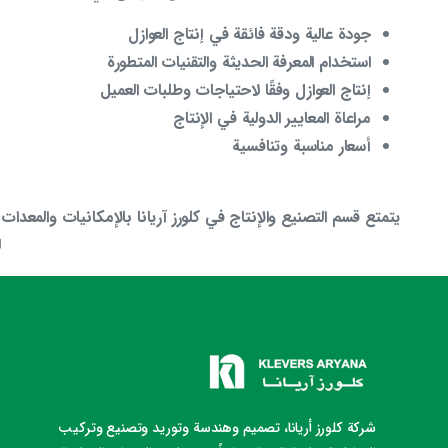
جودة عالية ودقة فائقة في إنتاج العوازل
استخدام المعرفة الحديثة والتقنيات المتطورة
إنتاج العوازل وفقًا لاحتياجات وطلبات العميل
مراعاة المعايير الدولية في الإنتاج
أسعار مناسبة وتنافسية
يتمتع قسم التصنيع والإنتاج في كلورز آريانا بالإمكانيات والمعدات 
ل
شركة كلورز أريانا، تصميم وهندسة وتوريد وتصنيع وتركيب