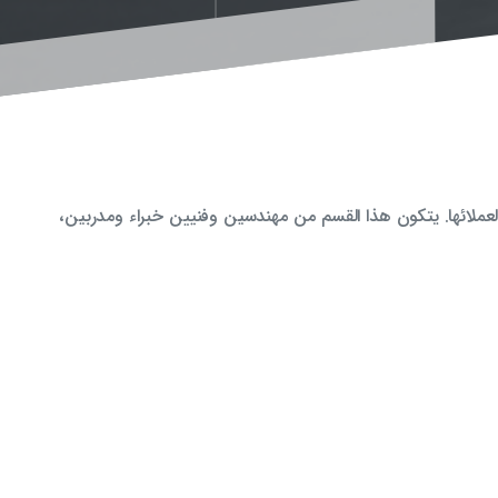
ة لعملائها. يتكون هذا القسم من مهندسين وفنيين خبراء ومدربين،