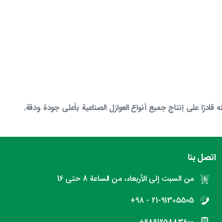
ه قادرًا على إنتاج جميع أنواع العوازل الصناعية بأعلى جودة ودقة.
اتصل بنا
من السبت إلى الأربعاء، من الساعة 8 حتى 16
21-91305505 - 98+