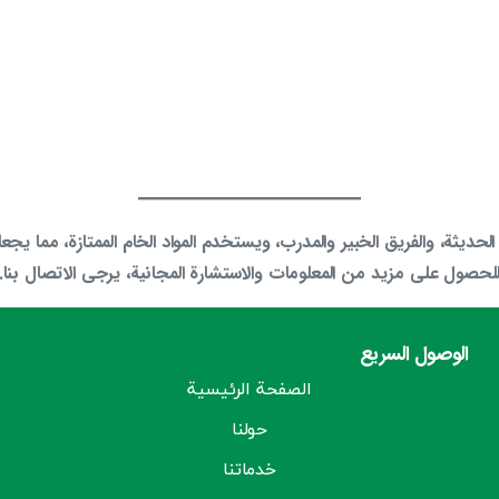
الحديثة، والفريق الخبير والمدرب، ويستخدم المواد الخام الممتازة، مما يجعل
لحصول على مزيد من المعلومات والاستشارة المجانية، يرجى الاتصال بنا.
الوصول السريع
الصفحة الرئيسية
حولنا
خدماتنا