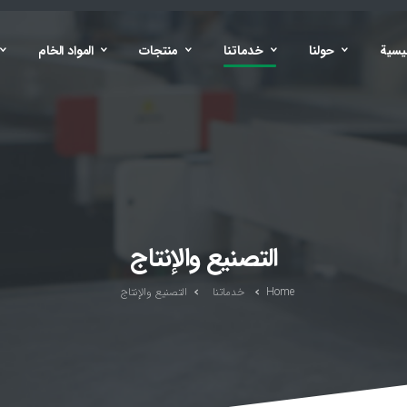
يسية
حولنا
خدماتنا
منتجات
المواد الخام
التصنيع والإنتاج
Home
خدماتنا
التصنيع والإنتاج