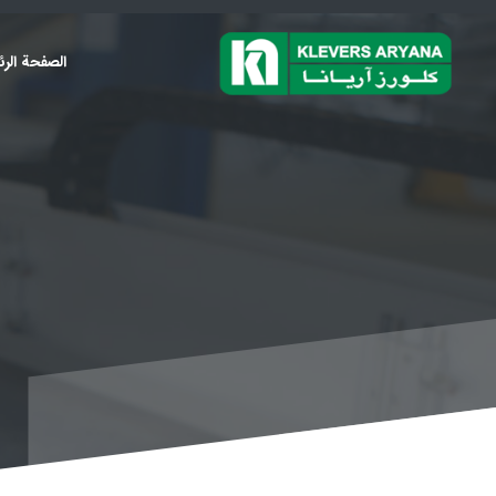
الصفحة الرئ