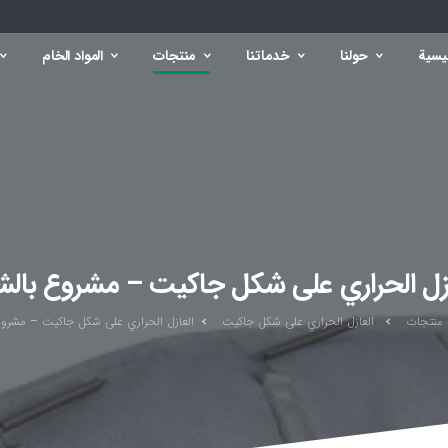
يسية
حولنا
خدماتنا
منتجات
المواد الخام
ازل الحراري على شكل جاكيت – مشروع بال
منتجات
العازل الحراري على شكل جاكيت
العازل الحراري على شكل جاكيت – مشرو