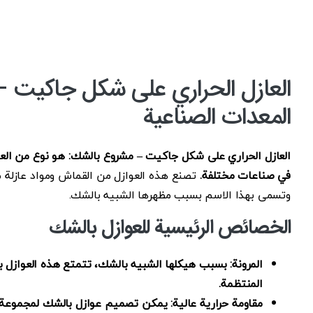
العازل الحراري على شكل جاكيت 
المعدات الصناعية
العازل الحراري على شكل جاكيت – مشروع بالشك: هو نوع من العوا
في صناعات مختلفة.
تصنع هذه العوازل من القماش ومواد عازلة م
وتسمى بهذا الاسم بسبب مظهرها الشبيه بالشك.
الخصائص الرئيسية للعوازل بالشك
المرونة: بسبب هيكلها الشبيه بالشك، تتمتع هذه العوازل ب
المنتظمة.
مقاومة حرارية عالية: يمكن تصميم عوازل بالشك لمجموعة واسعة من درجات ال