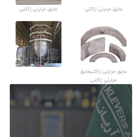
عایق حرارتی ژاکتی
عایق حرارتی ژاکتی
عایق حرارتی ژاکتیعایق
حرارتی ژاکتی