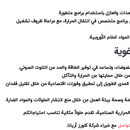
معدات والعازل باستخدام برامج متطورة.
ام برنامج متخصص في انتقال الحرارة، مع مراعاة ظروف تشغيل
مواد الخام الأوروبية.
غوية
الضوضاء، وتساعد في توفير الطاقة والحد من التلوث الصوتي.
ن خلال حمايتها من الحرارة والتآكل.
المدى الطويل إلى تحقيق وفورات اقتصادية من خلال تقليل فقدان
مة وصحة بيئة العمل من خلال منع انتشار الملوثات والمواد الضارة.
 الحرارية الصناعية، تقدم حلولاً مثالية تناسب احتياجاتكم.
تواصل
مع خبراء شركة كلورز أريانا.