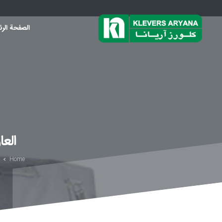
الصفحة الرئ
الع
Home