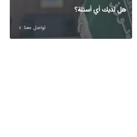
هل لديك أي أسئلة؟
تواصل معنا