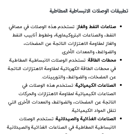
تطبيقات الوصلات الانبساطية المطاطية
صناعات النفط والغاز
: تستخدم هذه الوصلات في مصافي
النفط، والصناعات البتروكيماوية، وخطوط أنابيب النفط
والغاز لمقاومة الاهتزازات الناتجة عن المضخات،
والضواغط، والمعدات الأخرى.
محطات الطاقة
: تستخدم الوصلات الانبساطية المطاطية
في محطات الطاقة الكهربائية لمقاومة الاهتزازات الناتجة
عن المضخات، والضواغط، والتوربينات.
الصناعات الكيميائية
: تستخدم هذه الوصلات في
الصناعات الكيميائية لمقاومة الاهتزازات والحركات
الناتجة عن المضخات، والضواغط، والمعدات الأخرى التي
تنقل المواد الكيميائية.
الصناعات الغذائية والصيدلانية
: تستخدم الوصلات
الانبساطية المطاطية في الصناعات الغذائية والصيدلانية