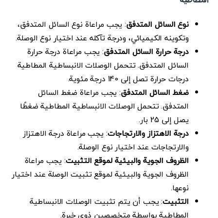
نوع السائل المتدفق
: يجب مراعاة نوع السائل المتدفق،
وتكوينه الكيميائي، ودرجة تآكله عند اختيار نوع الوصلة.
درجة حرارة السائل المتدفق
: يجب مراعاة درجة حرارة
السائل المتدفق. تتحمل الوصلات الانبساطية المطاطية
درجات حرارة تصل إلى 140 درجة مئوية.
ضغط السائل المتدفق
: يجب مراعاة ضغط السائل
المتدفق. تتحمل الوصلات الانبساطية المطاطية ضغطًا
يصل إلى 25 بار.
درجة الاهتزاز والارتجاجات
: يجب مراعاة درجة الاهتزاز
والارتجاجات عند اختيار نوع الوصلة.
الظروف الجوية والبيئية لموقع التثبيت
: يجب مراعاة
الظروف الجوية والبيئية لموقع تثبيت الوصلة عند اختيار
نوعها.
التثبيت
: يجب أن يتم تثبيت الوصلات الانبساطية
المطاطية بواسطة متخصصين ذوي خبرة.