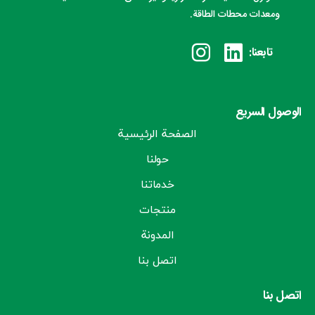
ومعدات محطات الطاقة.
تابعنا:
الوصول السريع
الصفحة الرئيسية
حولنا
خدماتنا
منتجات
المدونة
اتصل بنا
اتصل بنا