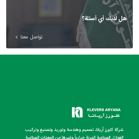
هل لديك أي أسئلة؟
تواصل معنا
شركة كلورز أريانا، تصميم وهندسة وتوريد وتصنيع وتركيب
العوازل الصناعية المرنة حرارياً وغيرها من المعدات الصناعية