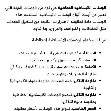
الوصلات الانبساطية المطاطية
هي نوع من الوصلات المرنة التي
تعتبر من أبسط أنواع الوصلات الانبساطية. تستخدم هذه
الوصلات عادة لمقاومة الاهتزازات الناتجة عن تشغيل المعدات
مثل المضخات، والضواغط، والمراوح، وما شابه.
مزايا استخدام الوصلات الانبساطية المطاطية
البساطة
: هذه الوصلات هي أبسط أنواع الوصلات
الانبساطية، ومن السهل تركيبها وصيانتها.
الكفاءة
: الوصلات الانبساطية المطاطية فعالة للغاية في
مقاومة الاهتزازات والارتجاجات.
مقاومة التآكل
: هذه الوصلات مقاومة للمواد الكيميائية
والكاوية.
مقاومة التآكل
: تتمتع الوصلات الانبساطية المطاطية
بمقاومة عالية للتآكل.
السعر المناسب
: تتوفر هذه الوصلات بأسعار معقولة.