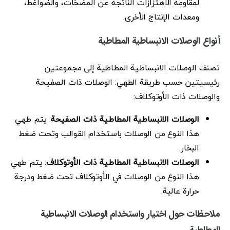
لمقاومة الاهتزازات الناتجة عن المضخات، والضواغط،
ومعدات الإنتاج الأخرى.
أنواع الوصلات الانبساطية المطاطية
تصنف الوصلات الانبساطية المطاطية إلى مجموعتين
رئيسيتين حسب طريقة الطهي: الوصلات ذات الصفيحة
والوصلات ذات الأوتوكلاف:
الوصلات الانبساطية المطاطية ذات الصفيحة
: يتم طهي
هذا النوع من الوصلات باستخدام القوالب وتحت ضغط
البخار.
الوصلات الانبساطية المطاطية ذات الأوتوكلاف
: يتم طهي
هذا النوع من الوصلات في الأوتوكلاف تحت ضغط ودرجة
حرارة عالية.
ملاحظات حول اختيار واستخدام الوصلات الانبساطية
المطاطية