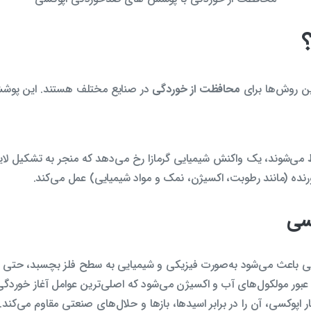
ین روش‌ها برای
محافظت از خوردگی
در صنایع مختلف هستند. این پوشش‌
‌شوند، یک واکنش شیمیایی گرمازا رخ می‌دهد که منجر به تشکیل لایه‌ا
رنده (مانند رطوبت، اکسیژن، نمک و مواد شیمیایی) عمل می‌کند.
سی
کسی باعث می‌شود به‌صورت فیزیکی و شیمیایی به سطح فلز بچسبد، حتی
ز عبور مولکول‌های آب و اکسیژن می‌شود که اصلی‌ترین عوامل آغاز خوردگ
 اپوکسی، آن را در برابر اسیدها، بازها و حلال‌های صنعتی مقاوم می‌کند.