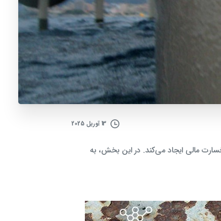
13 آوریل 2025
سارت مالی ایجاد می‌کند. در این بخش، به