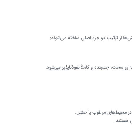
ها از ترکیب دو جزء اصلی ساخته می‌شوند:
ی سخت، چسبنده و کاملاً نفوذناپذیر می‌شود.
 در محیط‌های مرطوب یا خشن.
ی هستند.