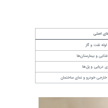
های اصلی
وله نفت و گاز
ذایی و بیمارستان‌ها
ی دریایی و پل‌ها
ارجی خودرو و نمای ساختمان