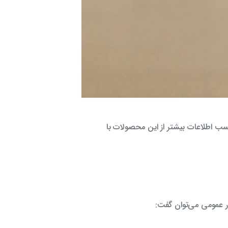
کسب اطلاعات بیشتر از این محصولات با
ر عمومی می‌توان گفت: