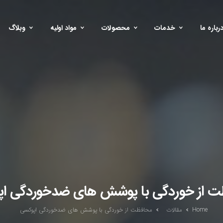
رباره ما
خدمات
محصولات
مواد اولیه
وبلاگ
 از خوردگی با پوشش های ضدخوردگی ا
Home
مقالات
محافظت از خوردگی با پوشش های ضدخوردگی اپوکسی