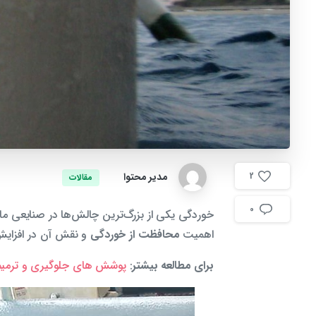
مدیر محتوا
2
مقالات
0
خوردگی یکی از بزرگ‌ترین چالش‌ها در صنایعی مان
اهمیت
محافظت از خوردگی
و نقش آن در افزایش ع
برای مطالعه بیشتر
:
پوشش های جلوگیری و ترمی