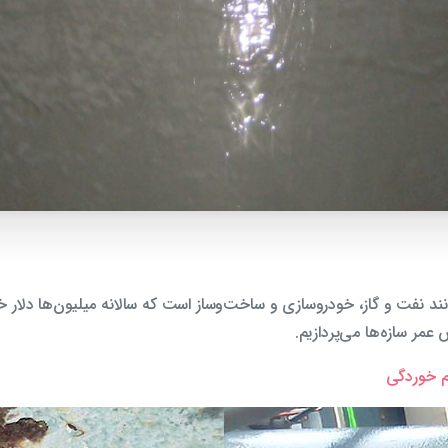
ند نفت و گاز، خودروسازی و ساخت‌وساز است که سالانه میلیون‌ها دلار خ
مر سازه‌ها می‌پردازیم.
م خوردگی