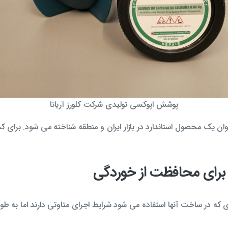
پوشش اپوکسی تولیدی شرکت کلورز آریانا
ان یک محصول استاندارد در بازار ایران و منطقه شناخته می شود. برای 
رای محافظت از خوردگی
 در ساخت آنها استفاده می شود شرایط اجرای متاوتی دارند اما به طو