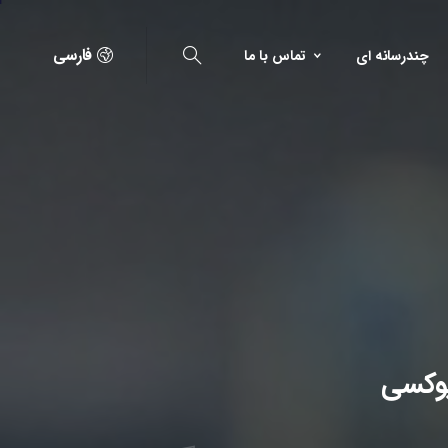
فارسی
چندرسانه ای
تماس با ما
پوکسی