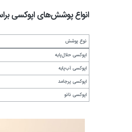
انواع پوشش‌های اپوکسی براس
نوع پوشش
اپوکسی حلال‌پایه
اپوکسی آب‌پایه
اپوکسی پرجامد
اپوکسی نانو