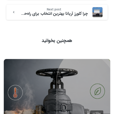
Next post
چرا کلورز آریانا بهترین انتخاب برای راه‌حل‌های عایق‌بندی حرارتی و صنعتی است؟
همچنین بخوانید
0
مقالات