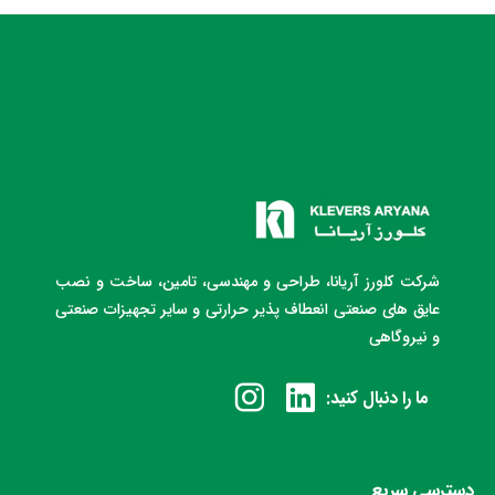
شرکت کلورز آریانا، طراحی و مهندسی، تامین، ساخت و نصب
عایق های صنعتی انعطاف پذیر حرارتی و سایر تجهیزات صنعتی
و نیروگاهی
ما را دنبال کنید:
دسترسی سریع