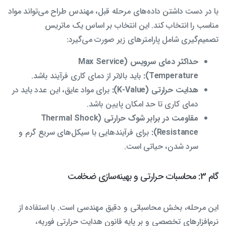
با در دست داشتن داده‌های مرحله قبل، مهندس طراح می‌تواند مواد
مناسب را انتخاب کند. این انتخاب بر اساس یک ماتریس
تصمیم‌گیری شامل پارامترهای زیر صورت می‌گیرد:
حداکثر دمای سرویس (Max Service
Temperature):
باید بالاتر از دمای کاری فرآیند باشد.
هدایت حرارتی (K-Value):
برای مواد عایق، این عدد باید در
دمای کاری تا حد امکان پایین باشد.
مقاومت در برابر شوک حرارتی (Thermal Shock
Resistance):
برای فرآیندهایی با سیکل‌های سریع گرم و
سرد شدن، حیاتی است.
گام 3: محاسبات حرارتی و بهینه‌سازی ضخامت
این مرحله، بخش محاسباتی و دقیق مهندسی است. با استفاده از
نرم‌افزارهای تخصصی و بر پایه قانون هدایت حرارتی فوریه،