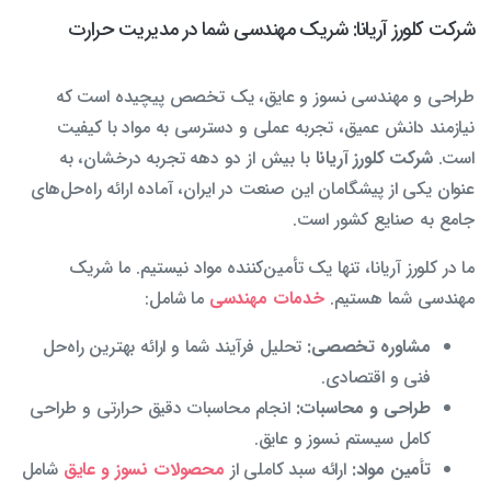
شرکت کلورز آریانا: شریک مهندسی شما در مدیریت حرارت
طراحی و مهندسی نسوز و عایق، یک تخصص پیچیده است که
نیازمند دانش عمیق، تجربه عملی و دسترسی به مواد با کیفیت
است.
شرکت کلورز آریانا
با بیش از دو دهه تجربه درخشان، به
عنوان یکی از پیشگامان این صنعت در ایران، آماده ارائه راه‌حل‌های
جامع به صنایع کشور است.
ما در کلورز آریانا، تنها یک تأمین‌کننده مواد نیستیم. ما شریک
مهندسی شما هستیم.
خدمات مهندسی
ما شامل:
مشاوره تخصصی:
تحلیل فرآیند شما و ارائه بهترین راه‌حل
فنی و اقتصادی.
طراحی و محاسبات:
انجام محاسبات دقیق حرارتی و طراحی
کامل سیستم نسوز و عایق.
تأمین مواد:
ارائه سبد کاملی از
محصولات نسوز و عایق
شامل