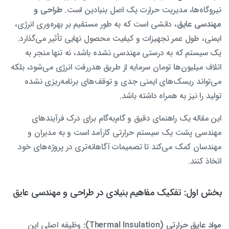
نیروگاه‌ها، مدیریت حرارت یک اصل بنیادین است.
طراحی و
مهندسی عایق
، دانشی است که به طور مستقیم بر بهره‌وری انرژی،
ایمنی، طول عمر تجهیزات و کیفیت محصول نهایی تأثیر می‌گذارد.
یک سیستم که به درستی مهندسی نشده باشد، نه تنها منجر به
اتلاف میلیون‌ها تومان سرمایه از طریق هدررفت انرژی می‌شود، بلکه
می‌تواند ریسک‌های ایمنی جدی و توقف‌های برنامه‌ریزی نشده
تولید را نیز به همراه داشته باشد.
این مقاله یک راهنمای دقیق و گام‌به‌گام برای درک فرآیندهای
مهندسی پشت یک سیستم حرارتی کارآمد است و به مدیران و
مهندسان کمک می‌کند تا تصمیمات آگاهانه‌تری در پروژه‌های خود
اتخاذ کنند.
بخش اول: تفکیک مفاهیم بنیادی در طراحی و مهندسی عایق
مواد عایق حرارتی (Thermal Insulation):
وظیفه اصلی این