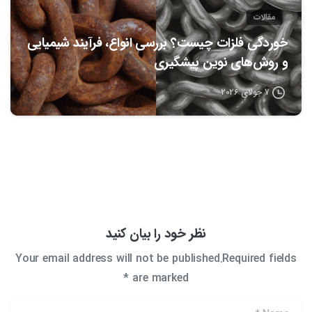
مقالات
خوردگی فلزات چیست؟ بررسی انواع، فرآیند شیمیایی
و روش‌های نوین پیشگیری
7 جولای 2026
نظر خود را بیان کنید
Your email address will not be published.Required fields
are marked *
*
Name