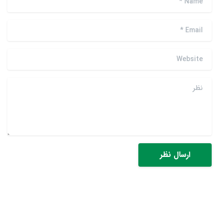
*
Email
Website
نظر