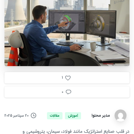
1
0
مدیر محتوا
20 سپتامبر 2025
آموزش
مقالات
در قلب صنایع استراتژیک مانند فولاد، سیمان، پتروشیمی و