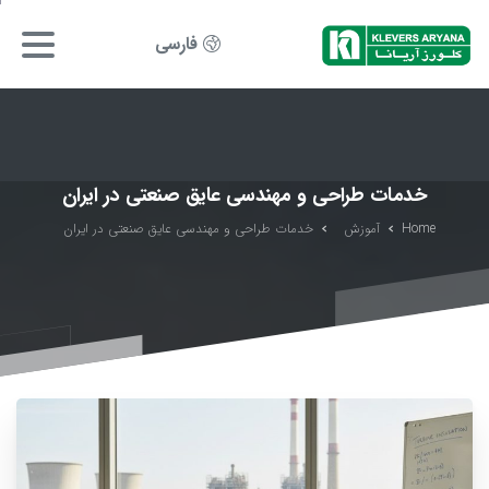
فارسی
خدمات طراحی و مهندسی عایق صنعتی در ایران
Home
آموزش
خدمات طراحی و مهندسی عایق صنعتی در ایران