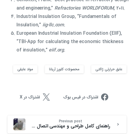
and engineering,”
Refractories WORLDFORUM
, 2011.
Industrial Insulation Group, “Fundamentals of
Insulation,”
iig-llc.com
.
European Industrial Insulation Foundation (EIIF),
“TBI-App for calculating the economic thickness
of insulation,”
eiif.org
.
عایق حرارتی ژاکتی
محصولات کلورز آریانا
مواد عایقی
اشتراک در فیس بوک
اشتراک در X
Previous post
راهنمای کامل طراحی و مهندسی اتصال پارچه‌ای فنری (اتصالات انبساطی) Spring Joint