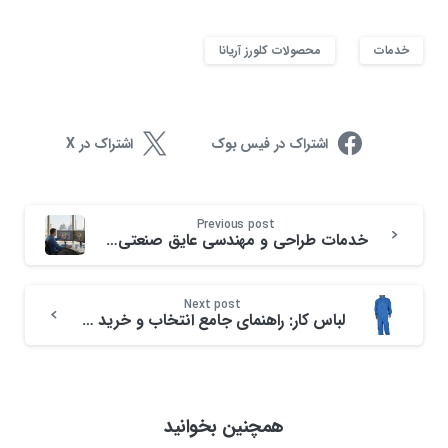
خدمات
محصولات کلورز آریانا
اشتراک در فیس بوک
اشتراک در X
Previous post
خدمات طراحی و مهندسی عایق صنعتی در ایران
Next post
لباس کار: راهنمای جامع انتخاب و خرید لباس کار ساده و نسوز
همچنین بخوانید