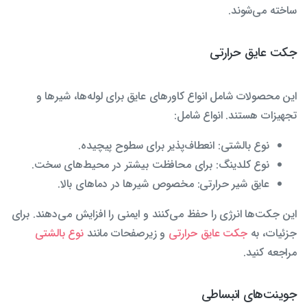
ساخته می‌شوند.
جکت عایق حرارتی
این محصولات شامل انواع کاورهای عایق برای لوله‌ها، شیرها و
تجهیزات هستند. انواع شامل:
نوع بالشتی: انعطاف‌پذیر برای سطوح پیچیده.
نوع کلدینگ: برای محافظت بیشتر در محیط‌های سخت.
عایق شیر حرارتی: مخصوص شیرها در دماهای بالا.
این جکت‌ها انرژی را حفظ می‌کنند و ایمنی را افزایش می‌دهند. برای
جزئیات، به
جکت عایق حرارتی
و زیرصفحات مانند
نوع بالشتی
مراجعه کنید.
جوینت‌های انبساطی