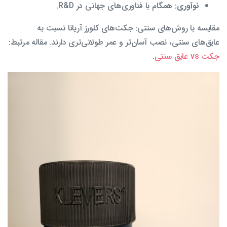
نوآوری
: همگام با فناوری‌های جهانی در R&D.
مقایسه با روش‌های سنتی: جکت‌های کلورز آریانا نسبت به
عایق‌های سنتی، نصب آسان‌تر و عمر طولانی‌تری دارند. مقاله مرتبط:
جکت vs عایق سنتی
.