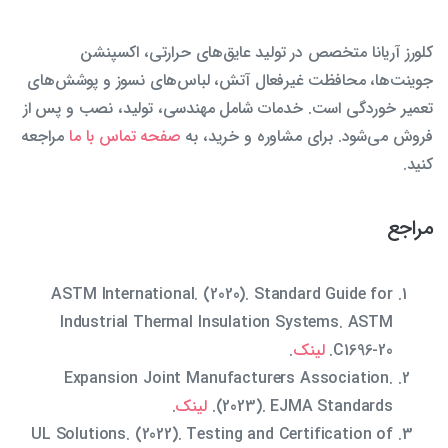
کلورز آریانا متخصص در تولید عایق‌های حرارتی، اکسپنشن
جوینت‌ها، محافظت غیرفعال آتش، لباس‌های نسوز و پوشش‌های
تعمیر خوردگی است. خدمات شامل مهندسی، تولید، نصب و پس از
فروش می‌شود. برای مشاوره و خرید، به
صفحه تماس با ما
مراجعه
کنید.
مراجع
ASTM International. (2020). Standard Guide for
Industrial Thermal Insulation Systems. ASTM
C1696-20.
لینک
.
Expansion Joint Manufacturers Association.
(2023). EJMA Standards.
لینک
.
UL Solutions. (2022). Testing and Certification of