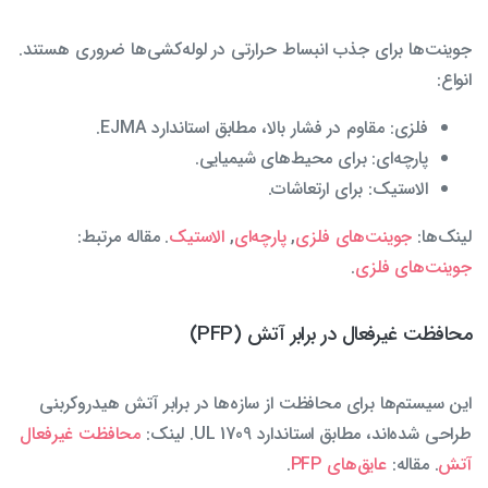
جوینت‌ها برای جذب انبساط حرارتی در لوله‌کشی‌ها ضروری هستند.
انواع:
فلزی: مقاوم در فشار بالا، مطابق استاندارد EJMA.
پارچه‌ای: برای محیط‌های شیمیایی.
الاستیک: برای ارتعاشات.
لینک‌ها:
جوینت‌های فلزی
,
پارچه‌ای
,
الاستیک
. مقاله مرتبط:
جوینت‌های فلزی
.
محافظت غیرفعال در برابر آتش (PFP)
این سیستم‌ها برای محافظت از سازه‌ها در برابر آتش هیدروکربنی
طراحی شده‌اند، مطابق استاندارد UL 1709. لینک:
محافظت غیرفعال
آتش
. مقاله:
عایق‌های PFP
.