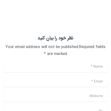
نظر خود را بیان کنید
Your email address will not be published.Required fields
are marked *
*
Name
*
Email
Website
نظر