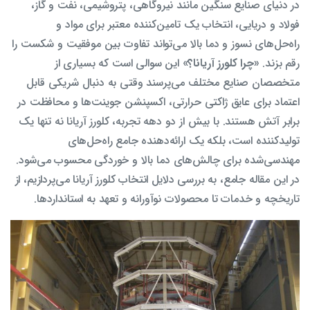
در دنیای صنایع سنگین مانند نیروگاهی، پتروشیمی، نفت و گاز،
فولاد و دریایی، انتخاب یک تامین‌کننده معتبر برای مواد و
راه‌حل‌های نسوز و دما بالا می‌تواند تفاوت بین موفقیت و شکست را
رقم بزند.
«چرا کلورز آریانا؟»
این سوالی است که بسیاری از
متخصصان صنایع مختلف می‌پرسند وقتی به دنبال شریکی قابل
اعتماد برای عایق‌ ژاکتی حرارتی، اکسپنشن جوینت‌ها و محافظت در
برابر آتش هستند. با بیش از دو دهه تجربه، کلورز آریانا نه تنها یک
تولیدکننده است، بلکه یک ارائه‌دهنده جامع راه‌حل‌های
مهندسی‌شده برای چالش‌های دما بالا و خوردگی محسوب می‌شود.
در این مقاله جامع، به بررسی دلایل انتخاب کلورز آریانا می‌پردازیم، از
تاریخچه و خدمات تا محصولات نوآورانه و تعهد به استانداردها.