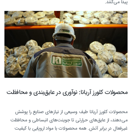
پیدا می‌کنند.
محصولات کلورز آریانا: نوآوری در عایق‌بندی و محافظت
محصولات کلورز آریانا طیف وسیعی از نیازهای صنایع را پوشش
می‌دهند، از عایق‌های حرارتی تا جوینت‌های انبساطی و محافظت
غیرفعال در برابر آتش. همه محصولات با مواد اروپایی با کیفیت