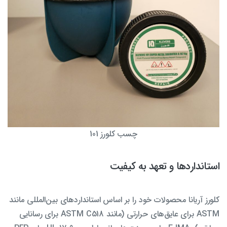
چسب کلورز 101
استانداردها و تعهد به کیفیت
کلورز آریانا محصولات خود را بر اساس استانداردهای بین‌المللی مانند
ASTM برای عایق‌های حرارتی (مانند ASTM C518 برای رسانایی