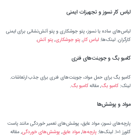
لباس کار نسوز و تجهیزات ایمنی
لباس‌های ساده یا نسوز، پتو جوشکاری و پتو آتش‌نشانی برای ایمنی
کارگران. لینک‌ها:
لباس کار
,
پتو جوشکاری
,
پتو آتش
.
کامبو بگ و جوینت‌های فنری
کامبو بگ برای حمل مواد، جوینت‌های فنری برای جذب ارتعاشات.
لینک:
کامبو بگ
, مقاله
کامبو بگ
.
مواد و پوشش‌ها
پارچه‌های نسوز، مواد عایق، پوشش‌های تعمیر خوردگی مانند پاست
کلورز ۱۰۱. لینک‌ها:
پارچه‌ها
,
مواد عایق
,
پوشش‌های خوردگی
, مقاله