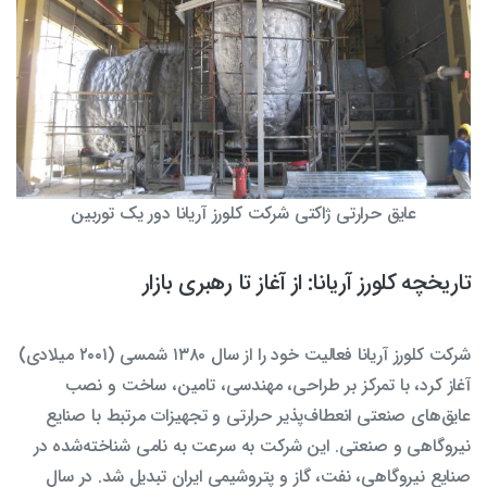
عایق حرارتی ژاکتی شرکت کلورز آریانا دور یک توربین
تاریخچه کلورز آریانا: از آغاز تا رهبری بازار
شرکت کلورز آریانا فعالیت خود را از سال ۱۳۸۰ شمسی (۲۰۰۱ میلادی)
آغاز کرد، با تمرکز بر طراحی، مهندسی، تامین، ساخت و نصب
عایق‌های صنعتی انعطاف‌پذیر حرارتی و تجهیزات مرتبط با صنایع
نیروگاهی و صنعتی. این شرکت به سرعت به نامی شناخته‌شده در
صنایع نیروگاهی، نفت، گاز و پتروشیمی ایران تبدیل شد. در سال