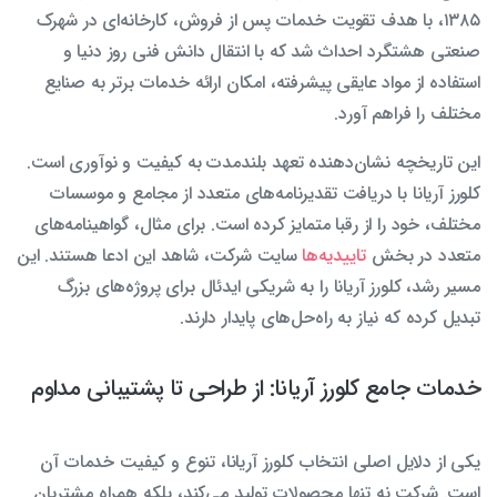
۱۳۸۵، با هدف تقویت خدمات پس از فروش، کارخانه‌ای در شهرک
صنعتی هشتگرد احداث شد که با انتقال دانش فنی روز دنیا و
استفاده از مواد عایقی پیشرفته، امکان ارائه خدمات برتر به صنایع
مختلف را فراهم آورد.
این تاریخچه نشان‌دهنده تعهد بلندمدت به کیفیت و نوآوری است.
کلورز آریانا با دریافت تقدیرنامه‌های متعدد از مجامع و موسسات
مختلف، خود را از رقبا متمایز کرده است. برای مثال، گواهینامه‌های
متعدد در بخش
تاییدیه‌ها
سایت شرکت، شاهد این ادعا هستند. این
مسیر رشد، کلورز آریانا را به شریکی ایدئال برای پروژه‌های بزرگ
تبدیل کرده که نیاز به راه‌حل‌های پایدار دارند.
خدمات جامع کلورز آریانا: از طراحی تا پشتیبانی مداوم
یکی از دلایل اصلی انتخاب کلورز آریانا، تنوع و کیفیت خدمات آن
است. شرکت نه تنها محصولات تولید می‌کند، بلکه همراه مشتریان