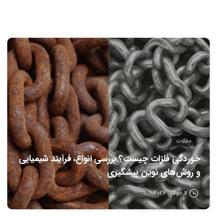
0
مقالات
خوردگی فلزات چیست؟ بررسی انواع، فرآیند شیمیایی
و روش‌های نوین پیشگیری
7 جولای 2026