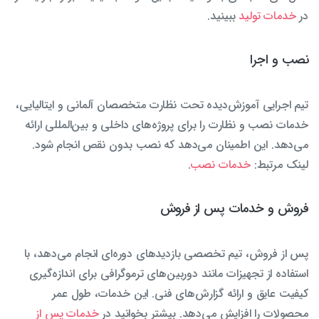
در
خدمات تولید
ببینید.
نصب و اجرا
تیم اجرایی آموزش‌دیده تحت نظارت متخصصان آلمانی و ایتالیایی،
خدمات نصب و نظارت را برای پروژه‌های داخلی و بین‌المللی ارائه
می‌دهد. این اطمینان می‌دهد که نصب بدون نقص انجام شود.
لینک مرتبط:
خدمات نصب
.
فروش و خدمات پس از فروش
پس از فروش، تیم تخصصی بازدیدهای دوره‌ای انجام می‌دهد، با
استفاده از تجهیزات مانند دوربین‌های ترموگرافی برای اندازه‌گیری
کیفیت عایق و ارائه گزارش‌های فنی. این خدمات، طول عمر
محصولات را افزایش می‌دهد. بیشتر بخوانید در
خدمات پس از