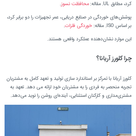
کرد، مطابق UL. مقاله:
محافظت نسوز
.
پوشش‌های خوردگی در صنایع دریایی، عمر تجهیزات را دو برابر کرد،
بر اساس ISO. مقاله:
خوردگی فلزات
.
این موارد نشان‌دهنده عملکرد واقعی هستند.
چرا کلورز آریانا؟
کلورز آریانا با تمرکز بر استاندارد سازی تولید و تعهد کامل به مشتریان
تجربه منحصر به فردی را به مشتریان خود ارائه می دهد. تعهد به
مشتری‌مداری و کارکنان استثنایی، آینده‌ای روشن را نوید می‌دهد.