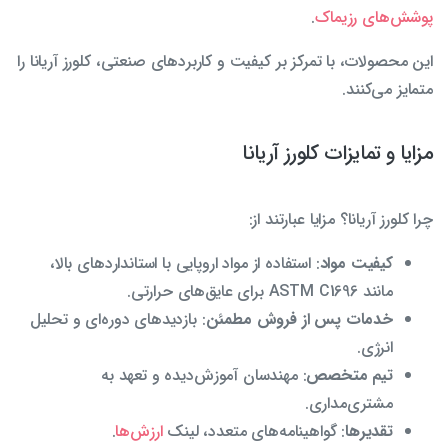
پوشش‌های رزیماک
.
این محصولات، با تمرکز بر کیفیت و کاربردهای صنعتی، کلورز آریانا را
متمایز می‌کنند.
مزایا و تمایزات کلورز آریانا
چرا کلورز آریانا؟ مزایا عبارتند از:
کیفیت مواد
: استفاده از مواد اروپایی با استانداردهای بالا،
مانند ASTM C1696 برای عایق‌های حرارتی.
خدمات پس از فروش مطمئن
: بازدیدهای دوره‌ای و تحلیل
انرژی.
تیم متخصص
: مهندسان آموزش‌دیده و تعهد به
مشتری‌مداری.
تقدیرها
: گواهینامه‌های متعدد، لینک
ارزش‌ها
.