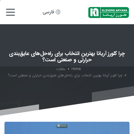
فارسی
چرا کلورز آریانا بهترین انتخاب برای راه‌حل‌های عایق‌بندی
حرارتی و صنعتی است؟
Home
مقالات
چرا کلورز آریانا بهترین انتخاب برای راه‌حل‌های عایق‌بندی حرارتی و صنعتی است؟