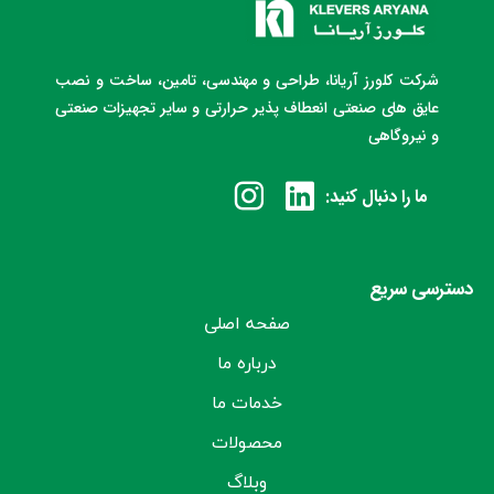
شرکت کلورز آریانا، طراحی و مهندسی، تامین، ساخت و نصب
عایق های صنعتی انعطاف پذیر حرارتی و سایر تجهیزات صنعتی
و نیروگاهی
ما را دنبال کنید:
دسترسی سریع
صفحه اصلی
درباره ما
خدمات ما
محصولات
وبلاگ