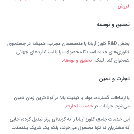
فروش
.
تحقیق و توسعه
بخش R&D کلورز آریانا با متخصصان مجرب، همیشه در جستجوی
فناوری‌های جدید است تا محصولات را با استانداردهای جهانی
همخوان کند. لینک:
تحقیق و توسعه
.
تجارت و تامین
با ارتباطات گسترده، مواد با کیفیت بالا در کوتاه‌ترین زمان تامین
می‌شود. جزئیات در
خدمات تجارت
.
این خدمات جامع، کلورز آریانا را به گزینه‌ای برتر تبدیل کرده، جایی
که مشتریان نه تنها محصول می‌خرند، بلکه یک شریک بلندمدت