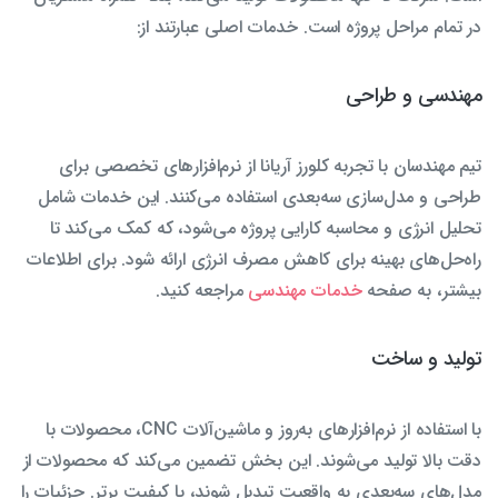
در تمام مراحل پروژه است. خدمات اصلی عبارتند از:
مهندسی و طراحی
تیم مهندسان با تجربه کلورز آریانا از نرم‌افزارهای تخصصی برای
طراحی و مدل‌سازی سه‌بعدی استفاده می‌کنند. این خدمات شامل
تحلیل انرژی و محاسبه کارایی پروژه می‌شود، که کمک می‌کند تا
راه‌حل‌های بهینه برای کاهش مصرف انرژی ارائه شود. برای اطلاعات
بیشتر، به صفحه
خدمات مهندسی
مراجعه کنید.
تولید و ساخت
با استفاده از نرم‌افزارهای به‌روز و ماشین‌آلات CNC، محصولات با
دقت بالا تولید می‌شوند. این بخش تضمین می‌کند که محصولات از
مدل‌های سه‌بعدی به واقعیت تبدیل شوند، با کیفیت برتر. جزئیات را