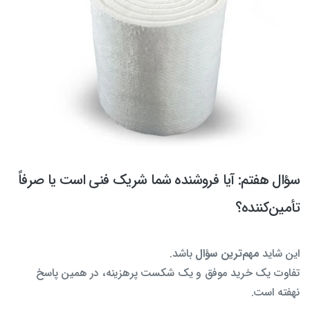
سؤال هفتم: آیا فروشنده شما شریک فنی است یا صرفاً
تأمین‌کننده؟
این شاید
مهم‌ترین سؤال
باشد.
تفاوت یک خرید موفق و یک شکست پرهزینه، در همین پاسخ
نهفته است.