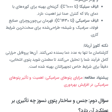
الیاف سیلیکا (تا ۱۰۰۰°C):
گزینه‌ای بهینه برای کوره‌های با
دمای بالا که کنترل صدا نیز اهمیت دارد.
الیاف سرامیکی (تا ۱۴۳۰°C):
قهرمان بی‌چون‌وچرای صنایع
فولاد، سرامیک و شیشه؛ طراحی‌شده برای سخت‌ترین شرایط
کاری.
نکته کلورز آریانا:
کارشناسان ما تنها به عدد دما بسنده نمی‌کنند. آن‌ها پروفایل حرارتی
کامل فرآیند شما را تحلیل می‌کنند تا مطمئن شوید پتوی انتخابی،
دقیقاً برای شرایط خاص تجهیزاتتان بهینه شده است.
پیشنهاد مطالعه:
مزایای پتوهای سرامیکی: اهمیت و تأثیر پتوهای
سرامیکی در افزایش بهره‌وری
سؤال دوم: جنس و ساختار پتوی نسوز چه تأثیری بر
عملکرد آن دارد؟