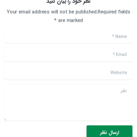
نظر خود را بیان کنید
Your email address will not be published.Required fields
are marked *
*
Name
*
Email
Website
نظر