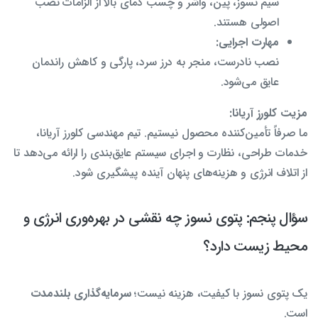
سیم نسوز، پین، واشر و چسب دمای بالا از الزامات نصب
اصولی هستند.
مهارت اجرایی:
نصب نادرست، منجر به درز سرد، پارگی و کاهش راندمان
عایق می‌شود.
مزیت کلورز آریانا:
ما صرفاً تأمین‌کننده محصول نیستیم. تیم مهندسی کلورز آریانا،
خدمات طراحی، نظارت و اجرای سیستم عایق‌بندی را ارائه می‌دهد تا
از اتلاف انرژی و هزینه‌های پنهان آینده پیشگیری شود.
سؤال پنجم: پتوی نسوز چه نقشی در بهره‌وری انرژی و
محیط زیست دارد؟
یک پتوی نسوز با کیفیت، هزینه نیست؛
سرمایه‌گذاری بلندمدت
است.