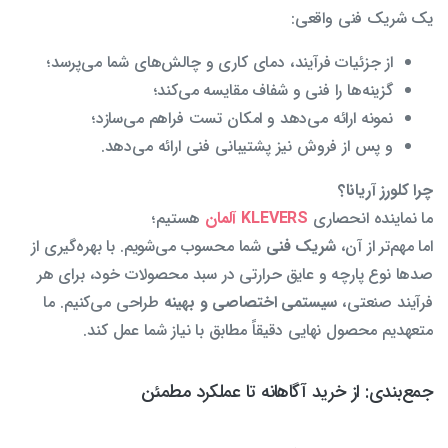
یک شریک فنی واقعی:
از جزئیات فرآیند، دمای کاری و چالش‌های شما می‌پرسد؛
گزینه‌ها را فنی و شفاف مقایسه می‌کند؛
نمونه ارائه می‌دهد و امکان تست فراهم می‌سازد؛
و پس از فروش نیز پشتیبانی فنی ارائه می‌دهد.
چرا کلورز آریانا؟
ما نماینده انحصاری
KLEVERS آلمان
هستیم؛
اما مهم‌تر از آن،
شریک فنی
شما محسوب می‌شویم. با بهره‌گیری از
صدها نوع پارچه و عایق حرارتی در سبد محصولات خود، برای هر
فرآیند صنعتی،
سیستمی اختصاصی و بهینه
طراحی می‌کنیم. ما
متعهدیم محصول نهایی دقیقاً مطابق با نیاز شما عمل کند.
جمع‌بندی: از خرید آگاهانه تا عملکرد مطمئن