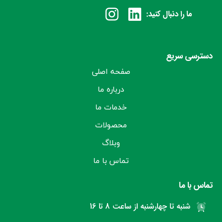
ما را دنبال کنید:
دسترسی سریع
صفحه اصلی
درباره ما
خدمات ما
محصولات
وبلاگ
تماس با ما
تماس با ما
شنبه تا چهارشنبه از ساعت 8 تا 16