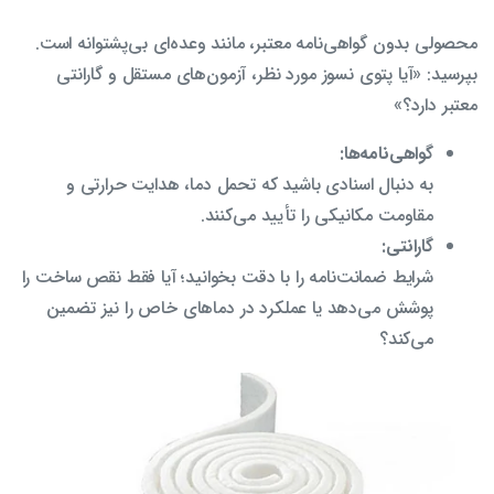
محصولی بدون گواهی‌نامه معتبر، مانند وعده‌ای بی‌پشتوانه است.
بپرسید: «آیا پتوی نسوز مورد نظر، آزمون‌های مستقل و گارانتی
معتبر دارد؟»
گواهی‌نامه‌ها:
به دنبال اسنادی باشید که تحمل دما، هدایت حرارتی و
مقاومت مکانیکی را تأیید می‌کنند.
گارانتی:
شرایط ضمانت‌نامه را با دقت بخوانید؛ آیا فقط نقص ساخت را
پوشش می‌دهد یا عملکرد در دماهای خاص را نیز تضمین
می‌کند؟