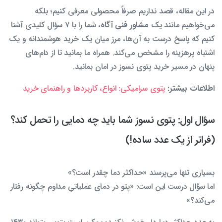
در این مقاله، قصد نداریم صرفاً محصولی معرفی کنیم؛ بلکه
می‌خواهیم مانند یک
مشاور فنی آگاه
، شما را با ۷ سؤال کلیدی آشنا
کنیم که پاسخ درست به آن‌ها، مرز میان یک خرید هوشمندانه و یک
اشتباه پرهزینه را مشخص می‌کند. همراه ما بمانید تا از دام‌های
پنهان در مسیر خرید پتوی نسوز در امان بمانید.
اطلاعات بیشتر:
پتوی سرامیکی: انواع، کاربردها و راهنمای خرید
سؤال اول: پتوی نسوز شما باید چه دمایی را تحمل کند؟
(فراتر از یک عدد ساده!)
بسیاری تنها می‌پرسند «حداکثر دما چقدر است؟»
اما سؤال درست این است: «پتو در دمای عملیاتیِ مداوم چگونه رفتار
می‌کند؟»