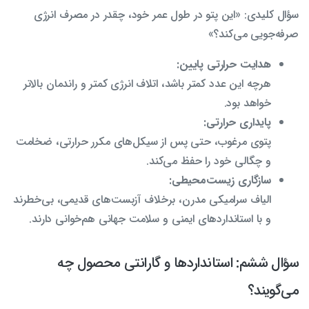
سؤال کلیدی: «این پتو در طول عمر خود، چقدر در مصرف انرژی
صرفه‌جویی می‌کند؟»
هدایت حرارتی پایین:
هرچه این عدد کمتر باشد، اتلاف انرژی کمتر و راندمان بالاتر
خواهد بود.
پایداری حرارتی:
پتوی مرغوب، حتی پس از سیکل‌های مکرر حرارتی، ضخامت
و چگالی خود را حفظ می‌کند.
سازگاری زیست‌محیطی:
الیاف سرامیکی مدرن، برخلاف آزبست‌های قدیمی، بی‌خطرند
و با استانداردهای ایمنی و سلامت جهانی هم‌خوانی دارند.
سؤال ششم: استانداردها و گارانتی محصول چه
می‌گویند؟