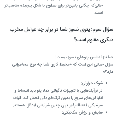
حالی‌که چگالی پایین‌تر برای سطوح با شکل پیچیده مناسب‌تر
است.
سؤال سوم: پتوی نسوز شما در برابر چه عوامل مخرب
دیگری مقاوم است؟
دما تنها دشمن پتوهای نسوز نیست!
سؤال حیاتی این است که
«محیط کاری شما چه نوع مخاطراتی
دارد؟»
شوک حرارتی:
در فرآیندهایی با تغییرات ناگهانی دما، پتو باید انبساط و
انقباض‌های سریع را بدون ترک‌خوردگی تحمل کند. الیاف
سرامیکی انعطاف‌پذیر برای چنین شرایطی ایدئال هستند.
سایش و لرزش مکانیکی: