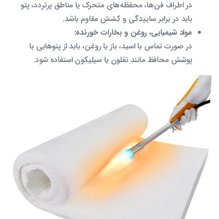
در اطراف فن‌ها، محفظه‌های متحرک یا مناطق پرتردد، پتو
باید در برابر ساییدگی و کشش مقاوم باشد.
مواد شیمیایی، روغن و بخارات خورنده:
در صورت تماس با اسید، باز یا روغن، باید از پتوهایی با
پوشش محافظ مانند تفلون یا سیلیکون استفاده شود.