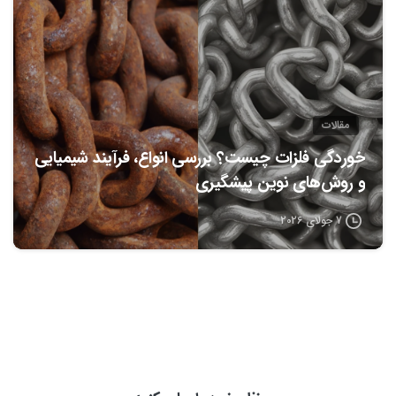
مقالات
خوردگی فلزات چیست؟ بررسی انواع، فرآیند شیمیایی
و روش‌های نوین پیشگیری
7 جولای 2026