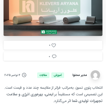
0
0
مدیر محتوا
4 نوامبر 2025
آموزش
مقالات
انتخاب پتوی نسوز، به‌مراتب فراتر از مقایسه چند عدد و قیمت است.
این تصمیمی است که مستقیماً بر
ایمنی، بهره‌وری انرژی و سلامت
تجهیزات تولیدی شما
اثر می‌گذارد.