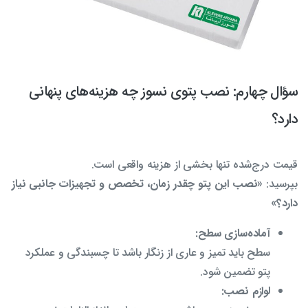
سؤال چهارم: نصب پتوی نسوز چه هزینه‌های پنهانی
دارد؟
قیمت درج‌شده تنها بخشی از هزینه واقعی است.
بپرسید:
«نصب این پتو چقدر زمان، تخصص و تجهیزات جانبی نیاز
دارد؟»
آماده‌سازی سطح:
سطح باید تمیز و عاری از زنگار باشد تا چسبندگی و عملکرد
پتو تضمین شود.
لوازم نصب: