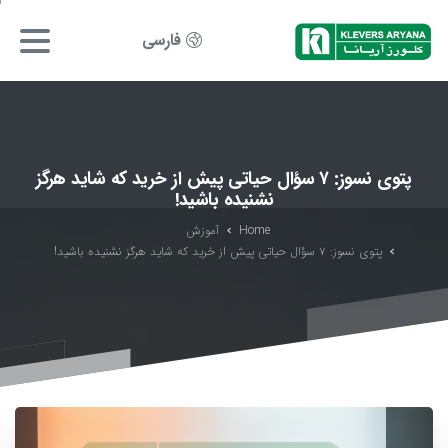
فارسی
پتوی نسوز: ۷ سؤال حیاتی پیش از خرید که شاید هرگز
نشنیده باشید!
Home
آموزش
پتوی نسوز: ۷ سؤال حیاتی پیش از خرید که شاید هرگز نشنیده باشید!