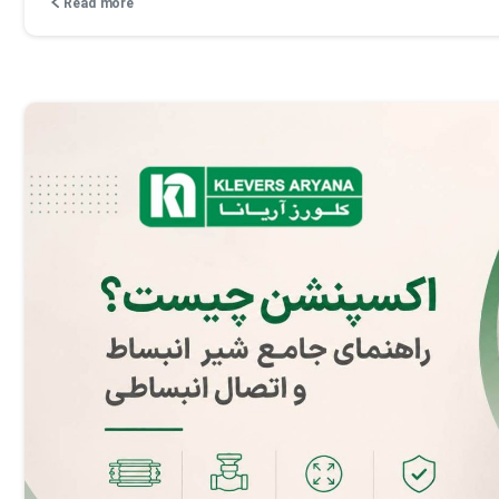
Read more