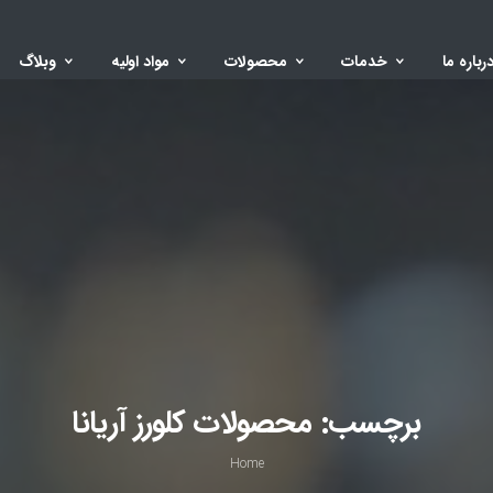
رباره ما
خدمات
محصولات
مواد اولیه
وبلاگ
برچسب:
محصولات کلورز آریانا
Home