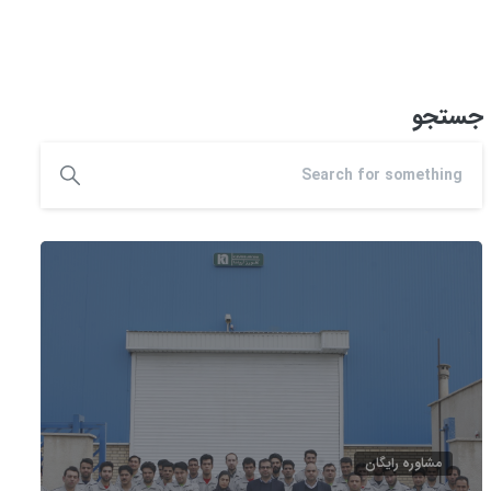
جستجو
مشاوره رایگان