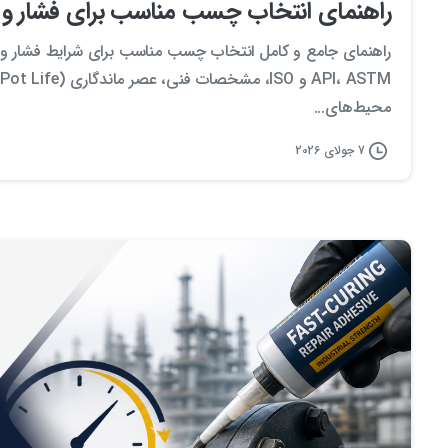
راهنمای انتخاب چسب مناسب برای فشار و د
راهنمای جامع و کامل انتخاب چسب مناسب برای شرایط فشار و دم
M
محیط‌های...
7 جولای 2026