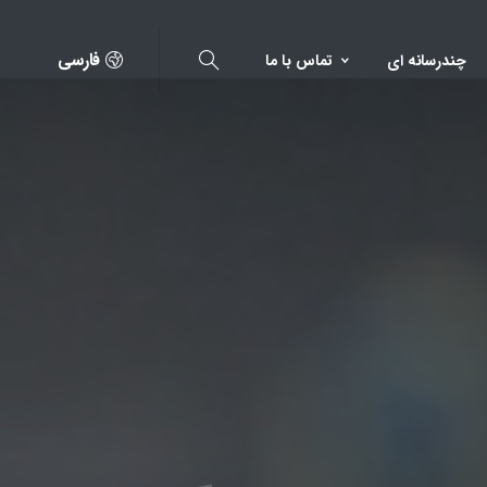
فارسی
چندرسانه ای
تماس با ما