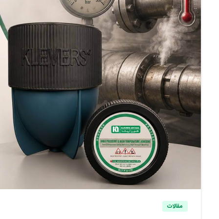
مقالات