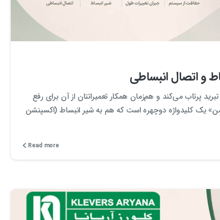
0
0
 و اتصال انبساطی
به دنیای سیستم‌های تبرید پرتاب می‌کند و هم‌زمان همکار تعمیراتتان از آن برای رفع
شن» یک کلیدواژه دوچهره است که هم به شیر انبساط (اکسپنشن
Read more